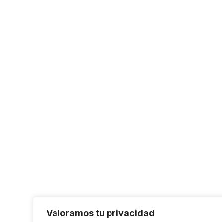
Valoramos tu privacidad