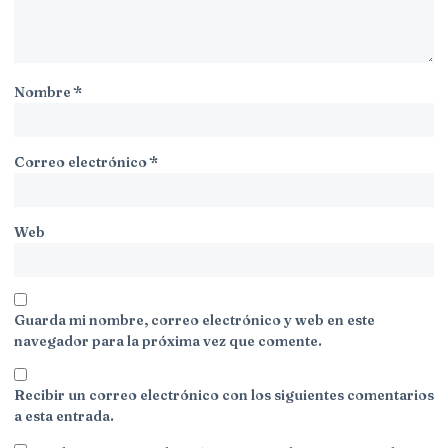
Nombre
*
Correo electrónico
*
Web
Guarda mi nombre, correo electrónico y web en este
navegador para la próxima vez que comente.
Recibir un correo electrónico con los siguientes comentarios
a esta entrada.