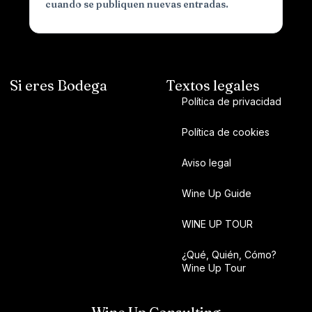
cuando se publiquen nuevas entradas.
Si eres Bodega
Textos legales
Política de privacidad
Política de cookies
Aviso legal
Wine Up Guide
WINE UP TOUR
¿Qué, Quién, Cómo?
Wine Up Tour