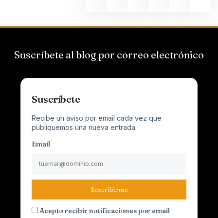
Suscríbete al blog por correo electrónico
Suscríbete
Recibe un aviso por email cada vez que
publiquemos una nueva entrada.
Email
Suscribirme
Acepto recibir notificaciones por email