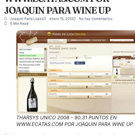
JOAQUIN PARA WINE UP
Joaquín Parra López
enero 15, 2012
No hay comentarios
6 Min Read
THARSYS UNICO 2008 - 90.31 PUNTOS EN
WWW.ECATAS.COM POR JOAQUIN PARA WINE UP