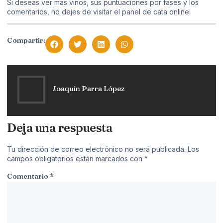
Si deseas ver mas vinos, sus puntuaciones por fases y los
comentarios, no dejes de visitar el panel de cata online:
Compartir:
Joaquín Parra López
Deja una respuesta
Tu dirección de correo electrónico no será publicada.
Los
campos obligatorios están marcados con
*
Comentario
*