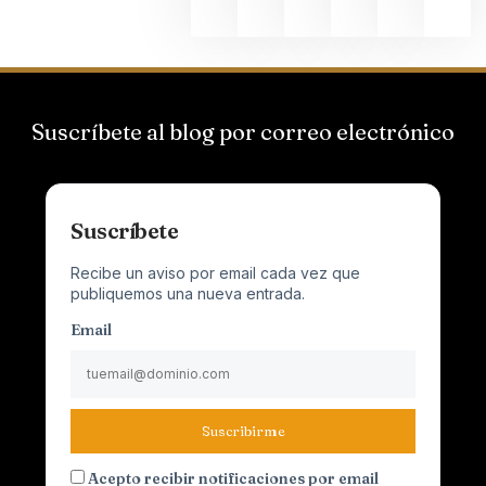
Suscríbete al blog por correo electrónico
Suscríbete
Recibe un aviso por email cada vez que
publiquemos una nueva entrada.
Email
Suscribirme
Acepto recibir notificaciones por email