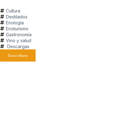
Cultura
Destilados
Enología
Enoturismo
Gastronomía
Vino y salud
Descargas
Suscríbete