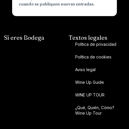
cuando se publiquen nuevas entradas.
Si eres Bodega
Textos legales
Política de privacidad
Política de cookies
Aviso legal
Wine Up Guide
WINE UP TOUR
¿Qué, Quién, Cómo?
Wine Up Tour