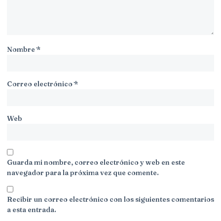
Nombre
*
Correo electrónico
*
Web
Guarda mi nombre, correo electrónico y web en este
navegador para la próxima vez que comente.
Recibir un correo electrónico con los siguientes comentarios
a esta entrada.