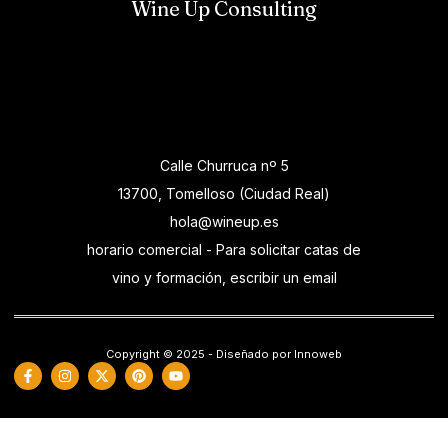
Wine Up Consulting
Calle Churruca nº 5
13700, Tomelloso (Ciudad Real)
hola@wineup.es
horario comercial - Para solicitar catas de
vino y formación, escribir un email
Copyright © 2025 - Diseñado por Innoweb