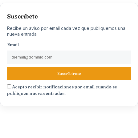
Suscríbete
Recibe un aviso por email cada vez que publiquemos una
nueva entrada.
Email
Suscribirme
Acepto recibir notificaciones por email cuando se
publiquen nuevas entradas.