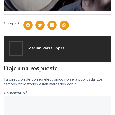
Compartir:
Joaquín Parra López
Deja una respuesta
Tu dirección de correo electrónico no será publicada.
Los
campos obligatorios están marcados con
*
Comentario
*