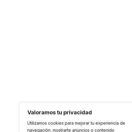
Valoramos tu privacidad
Utilizamos cookies para mejorar tu experiencia de
navegación, mostrarte anuncios o contenido