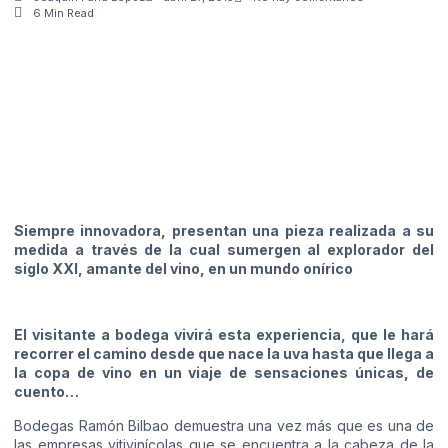
6 Min Read
Siempre innovadora, presentan una pieza realizada a su
medida a través de la cual sumergen al explorador del
siglo XXI, amante del vino, en un mundo onírico
El visitante a bodega vivirá esta experiencia, que le hará
recorrer el camino desde que nace la uva hasta que llega a
la copa de vino en un viaje de sensaciones únicas, de
cuento…
Bodegas Ramón Bilbao demuestra una vez más que es una de
las empresas vitivinícolas que se encuentra a la cabeza de la