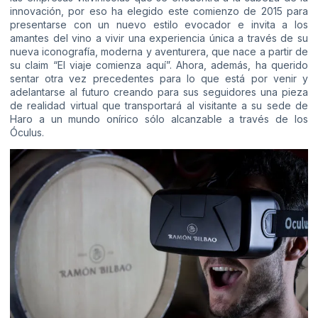
innovación, por eso ha elegido este comienzo de 2015 para
presentarse con un nuevo estilo evocador e invita a los
amantes del vino a vivir una experiencia única a través de su
nueva iconografía, moderna y aventurera, que nace a partir de
su claim “El viaje comienza aquí”. Ahora, además, ha querido
sentar otra vez precedentes para lo que está por venir y
adelantarse al futuro creando para sus seguidores una pieza
de realidad virtual que transportará al visitante a su sede de
Haro a un mundo onírico sólo alcanzable a través de los
Óculus.