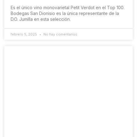
Es el único vino monovarietal Petit Verdot en el Top 100.
Bodegas San Dionisio es la única representante de la
D.O. Jumilla en esta selección.
febrero 5, 2025
No hay comentarios