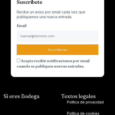
Suscríbete
Recibe un aviso por email cada vez que
publiquemos una nueva entrada.
Email
Suscribirme
Acepto recibir notificaciones por email
cuando se publiquen nuevas entradas.
Si eres Bodega
Textos legales
Política de privacidad
Política de cookies