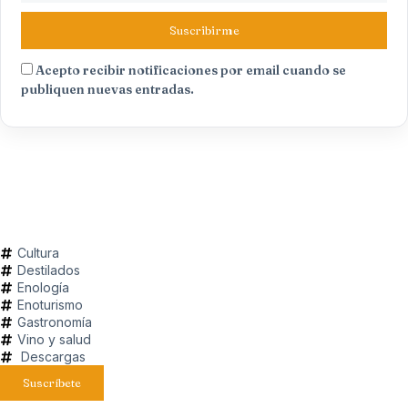
Suscribirme
Acepto recibir notificaciones por email cuando se
publiquen nuevas entradas.
Cultura
Destilados
Enología
Enoturismo
Gastronomía
Vino y salud
Descargas
Suscríbete