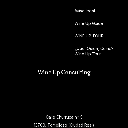
Aviso legal
Wine Up Guide
WINE UP TOUR
¿Qué, Quién, Cómo?
Wine Up Tour
Wine Up Consulting
Calle Churruca nº 5
13700, Tomelloso (Ciudad Real)