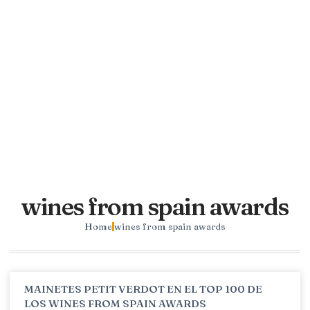
wines from spain awards
Home
wines from spain awards
MAINETES PETIT VERDOT EN EL TOP 100 DE
LOS WINES FROM SPAIN AWARDS