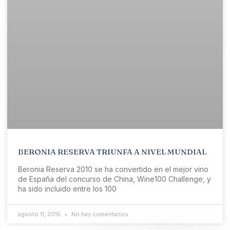
BERONIA RESERVA TRIUNFA A NIVEL MUNDIAL
Beronia Reserva 2010 se ha convertido en el mejor vino
de España del concurso de China, Wine100 Challenge, y
ha sido incluido entre los 100
agosto 11, 2015
No hay comentarios