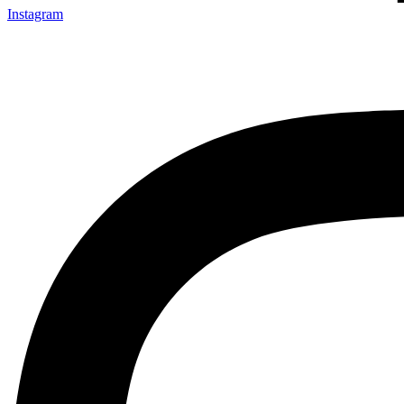
Instagram