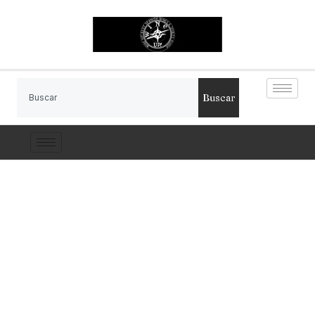
Buscar