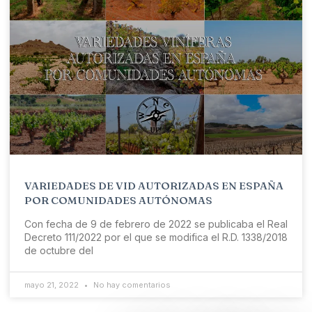
VARIEDADES DE VID AUTORIZADAS EN ESPAÑA
POR COMUNIDADES AUTÓNOMAS
Con fecha de 9 de febrero de 2022 se publicaba el Real
Decreto 111/2022 por el que se modifica el R.D. 1338/2018
de octubre del
mayo 21, 2022
No hay comentarios