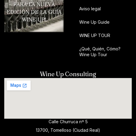
Aviso legal
Wine Up Guide
WINE UP TOUR
¿Qué, Quién, Cómo?
Wine Up Tour
Wine Up Consulting
Calle Churruca nº 5
13700, Tomelloso (Ciudad Real)