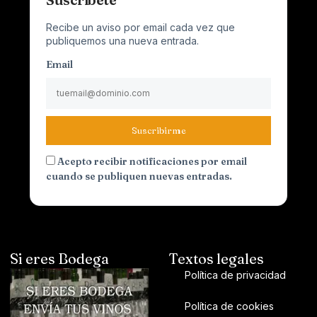
Recibe un aviso por email cada vez que
publiquemos una nueva entrada.
Email
Suscribirme
Acepto recibir notificaciones por email
cuando se publiquen nuevas entradas.
Si eres Bodega
Textos legales
Política de privacidad
Política de cookies