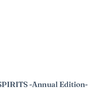
IRITS -Annual Edition-