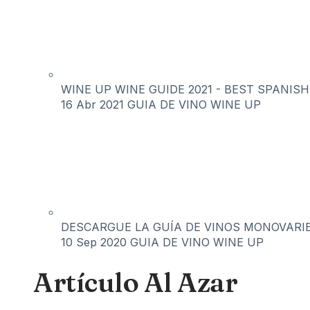
WINE UP WINE GUIDE 2021 - BEST SPANISH
16 Abr 2021
GUIA DE VINO WINE UP
DESCARGUE LA GUÍA DE VINOS MONOVARIE
10 Sep 2020
GUIA DE VINO WINE UP
Artículo Al Azar