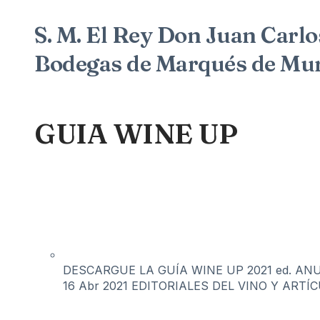
S. M. El Rey Don Juan Carlos
Bodegas de Marqués de Murr
GUIA WINE UP
DESCARGUE LA GUÍA WINE UP 2021 ed. ANUAL
16 Abr 2021
EDITORIALES DEL VINO Y ARTÍ