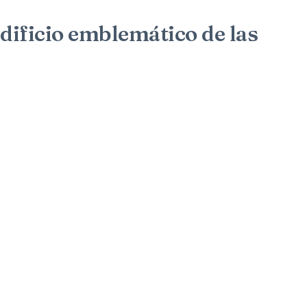
edificio emblemático de las