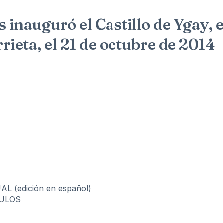
 inauguró el Castillo de Ygay, 
ieta, el 21 de octubre de 2014
 (edición en español)
CULOS