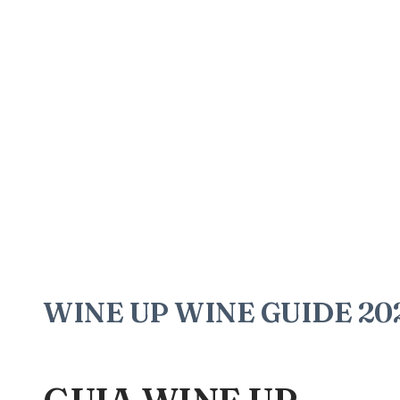
WINE UP WINE GUIDE 2020