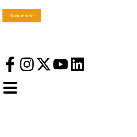
Suscríbete