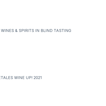
 WINES & SPIRITS IN BLIND TASTING
TALES WINE UP! 2021