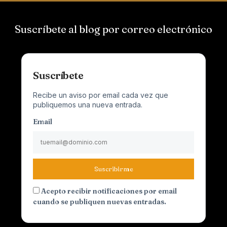
Suscríbete al blog por correo electrónico
Suscríbete
Recibe un aviso por email cada vez que
publiquemos una nueva entrada.
Email
Suscribirme
Acepto recibir notificaciones por email
cuando se publiquen nuevas entradas.