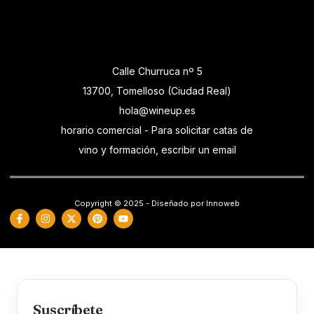
Calle Churruca nº 5
13700, Tomelloso (Ciudad Real)
hola@wineup.es
horario comercial - Para solicitar catas de
vino y formación, escribir un email
Copyright © 2025 - Diseñado por Innoweb
Suscríbete