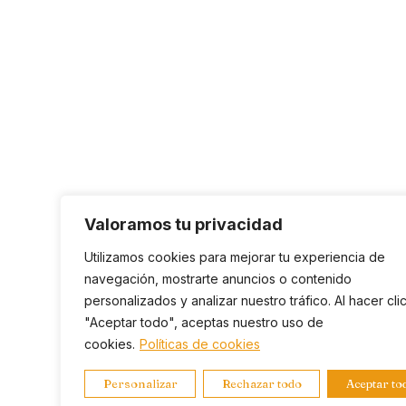
Valoramos tu privacidad
Utilizamos cookies para mejorar tu experiencia de
navegación, mostrarte anuncios o contenido
personalizados y analizar nuestro tráfico. Al hacer cli
"Aceptar todo", aceptas nuestro uso de
cookies.
Políticas de cookies
Personalizar
Rechazar todo
Aceptar to