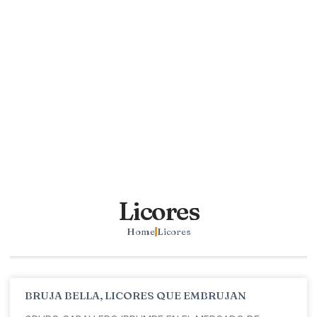
Licores
Home
Licores
BRUJA BELLA, LICORES QUE EMBRUJAN