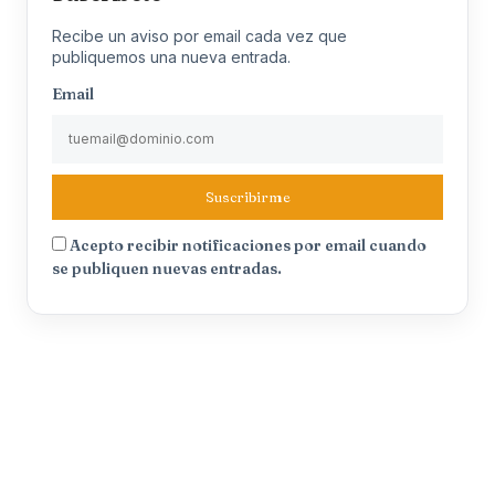
Recibe un aviso por email cada vez que
publiquemos una nueva entrada.
Email
Suscribirme
Acepto recibir notificaciones por email cuando
se publiquen nuevas entradas.