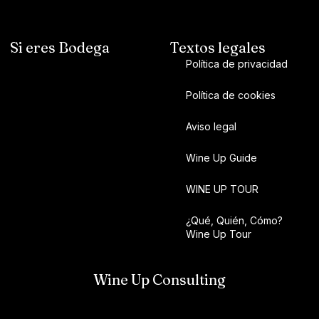
Si eres Bodega
Textos legales
Política de privacidad
Política de cookies
Aviso legal
Wine Up Guide
WINE UP TOUR
¿Qué, Quién, Cómo?
Wine Up Tour
Wine Up Consulting