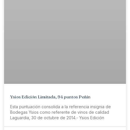
Ysios Edición Limitada, 94 puntos Peñín
Esta puntuación consolida a la referencia insignia de
Bodegas Ysios como referente de vinos de calidad
Laguardia, 30 de octubre de 2014.- Ysios Edición