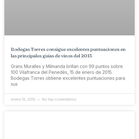
Bodegas Torres consigue excelentes puntuaciones en
las principales guías de vinos del 2015
Grans Muralles y Milmanda brillan con 99 puntos sobre
100 Vilafranca del Penedès, 15 de enero de 2015.
Bodegas Torres obtiene excelentes puntuaciones para
sus
enero 15, 2015
No hay comentarios