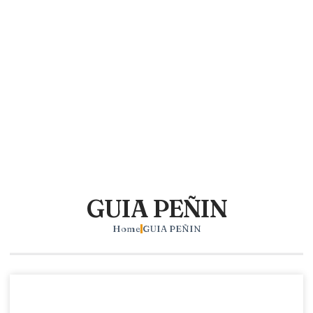
GUIA PEÑIN
Home
GUIA PEÑIN