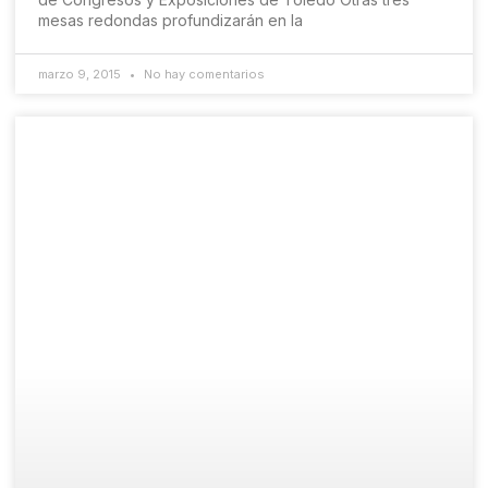
mesas redondas profundizarán en la
marzo 9, 2015
No hay comentarios