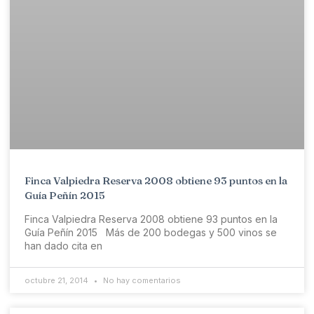
Finca Valpiedra Reserva 2008 obtiene 93 puntos en la
Guía Peñín 2015
Finca Valpiedra Reserva 2008 obtiene 93 puntos en la
Guía Peñín 2015 Más de 200 bodegas y 500 vinos se
han dado cita en
octubre 21, 2014
No hay comentarios