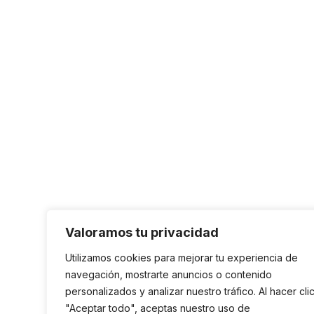
Valoramos tu privacidad
Utilizamos cookies para mejorar tu experiencia de
navegación, mostrarte anuncios o contenido
personalizados y analizar nuestro tráfico. Al hacer cli
"Aceptar todo", aceptas nuestro uso de