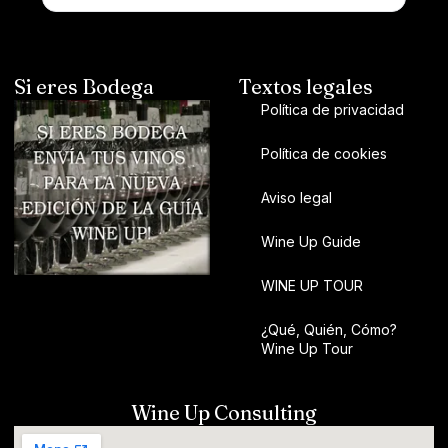
Si eres Bodega
Textos legales
Política de privacidad
Política de cookies
Aviso legal
Wine Up Guide
WINE UP TOUR
¿Qué, Quién, Cómo?
Wine Up Tour
Wine Up Consulting