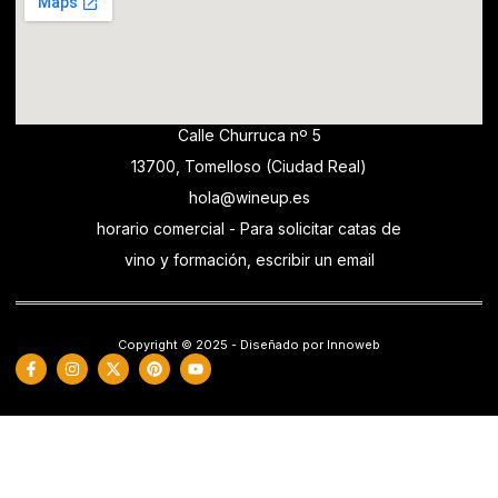
Calle Churruca nº 5
13700, Tomelloso (Ciudad Real)
hola@wineup.es
horario comercial - Para solicitar catas de
vino y formación, escribir un email
Copyright © 2025 - Diseñado por Innoweb