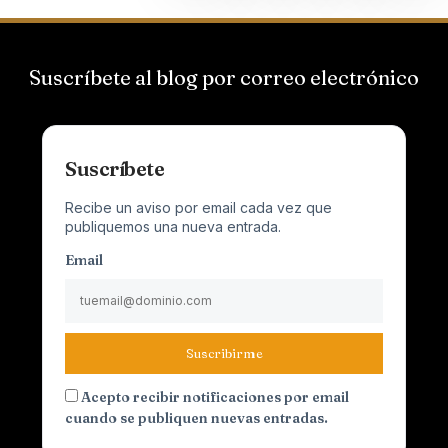
Suscríbete al blog por correo electrónico
Suscríbete
Recibe un aviso por email cada vez que
publiquemos una nueva entrada.
Email
Suscribirme
Acepto recibir notificaciones por email
cuando se publiquen nuevas entradas.