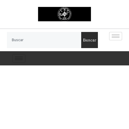
Buscar