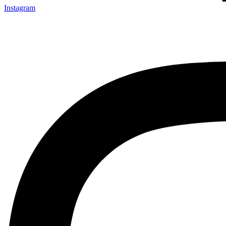
Instagram