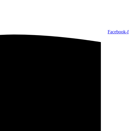
Facebook-f