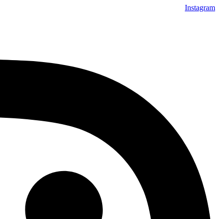
Instagram