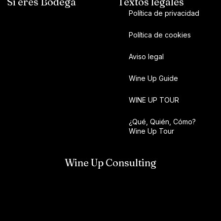
Si eres Bodega
Textos legales
Política de privacidad
Política de cookies
Aviso legal
Wine Up Guide
WINE UP TOUR
¿Qué, Quién, Cómo?
Wine Up Tour
Wine Up Consulting