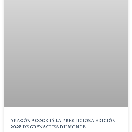
ARAGÓN ACOGERÁ LA PRESTIGIOSA EDICIÓN
2025 DE GRENACHES DU MONDE