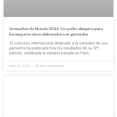
Grenaches du Monde 2024: Un podio olímpico para
los mejores vinos elaborados con garnacha
El concurso internacional dedicado a la variedad de uva
garnacha ha publicado hoy los resultados de su 12ª
edición, celebrada la semana pasada en París,
mayo 21, 2024
No hay comentarios