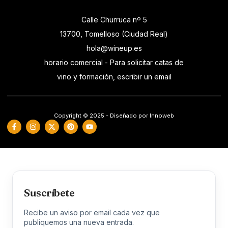
Calle Churruca nº 5
13700, Tomelloso (Ciudad Real)
hola@wineup.es
horario comercial - Para solicitar catas de
vino y formación, escribir un email
Copyright © 2025 - Diseñado por Innoweb
Suscríbete
Recibe un aviso por email cada vez que
publiquemos una nueva entrada.