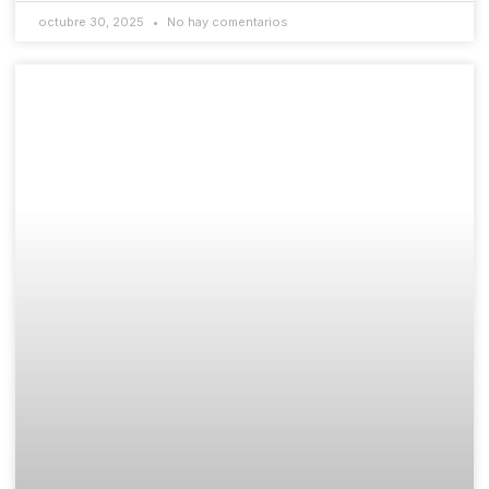
octubre 30, 2025
No hay comentarios