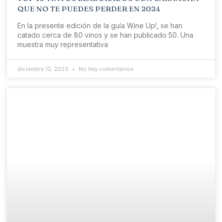
QUE NO TE PUEDES PERDER EN 2024
En la presente edición de la guía Wine Up!, se han
catado cerca de 80 vinos y se han publicado 50. Una
muestra muy representativa
diciembre 12, 2023
No hay comentarios