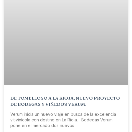
DE TOMELLOSO A LA RIOJA, NUEVO PROYECTO
DE BODEGAS Y VIÑEDOS VERUM.
Verum inicia un nuevo viaje en busca de la excelencia
vitivinícola con destino en La Rioja. Bodegas Verum
pone en el mercado dos nuevos