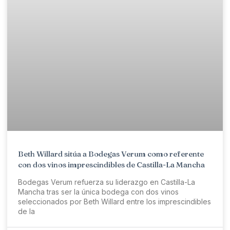
Beth Willard sitúa a Bodegas Verum como referente
con dos vinos imprescindibles de Castilla-La Mancha
Bodegas Verum refuerza su liderazgo en Castilla-La
Mancha tras ser la única bodega con dos vinos
seleccionados por Beth Willard entre los imprescindibles
de la