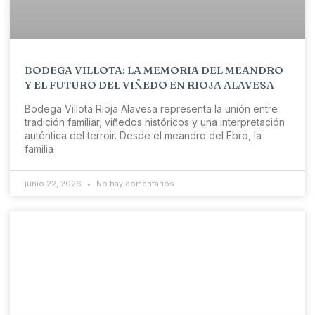
BODEGA VILLOTA: LA MEMORIA DEL MEANDRO
Y EL FUTURO DEL VIÑEDO EN RIOJA ALAVESA
Bodega Villota Rioja Alavesa representa la unión entre
tradición familiar, viñedos históricos y una interpretación
auténtica del terroir. Desde el meandro del Ebro, la
familia
junio 22, 2026
No hay comentarios