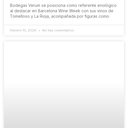
Bodegas Verum se posiciona como referente enológico
al destacar en Barcelona Wine Week con sus vinos de
Tomelloso y La Rioja, acompañada por figuras como
febrero 10, 2026
No hay comentarios