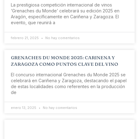
La prestigiosa competición internacional de vinos
‘Grenaches du Monde’ celebrará su edición 2025 en
Aragón, específicamente en Cariñena y Zaragoza. El
evento, que reunirá a
febrero 21, 2025
No hay comentarios
GRENACHES DU MONDE 2025: CARINENA Y
ZARAGOZA COMO PUNTOS CLAVE DEL VINO
El concurso internacional Grenaches du Monde 2025 se
celebrará en Cariñena y Zaragoza, destacando el papel
de estas localidades como referentes en la producción
de
enero 13, 2025
No hay comentarios