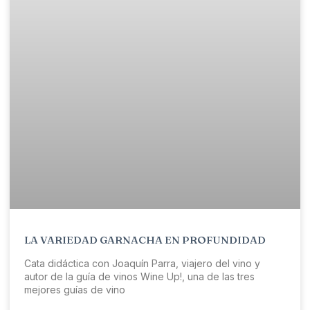
LA VARIEDAD GARNACHA EN PROFUNDIDAD
Cata didáctica con Joaquín Parra, viajero del vino y
autor de la guía de vinos Wine Up!, una de las tres
mejores guías de vino