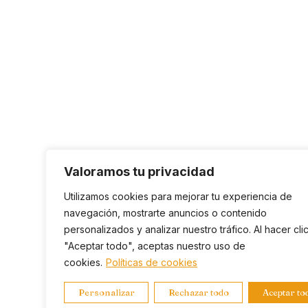
Valoramos tu privacidad
Utilizamos cookies para mejorar tu experiencia de
navegación, mostrarte anuncios o contenido
personalizados y analizar nuestro tráfico. Al hacer cli
"Aceptar todo", aceptas nuestro uso de
cookies.
Políticas de cookies
Personalizar
Rechazar todo
Aceptar to