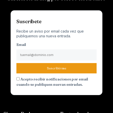
Suscríbete
Recibe un aviso por email cada vez que
publiquemos una nueva entrada.
Email
Suscribirme
Acepto recibir notificaciones por email
cuando se publiquen nuevas entradas.