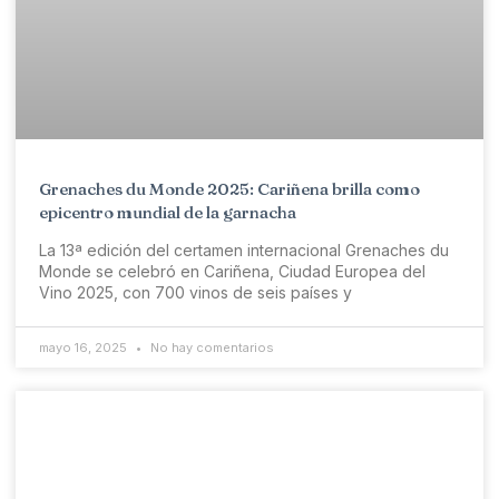
Grenaches du Monde 2025: Cariñena brilla como
epicentro mundial de la garnacha
La 13ª edición del certamen internacional Grenaches du
Monde se celebró en Cariñena, Ciudad Europea del
Vino 2025, con 700 vinos de seis países y
mayo 16, 2025
No hay comentarios