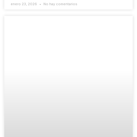
enero 23, 2026
No hay comentarios