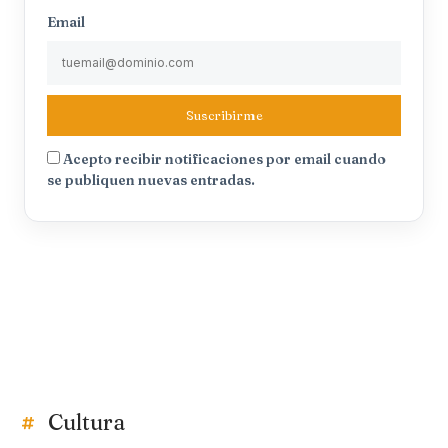
Email
Suscribirme
Acepto recibir notificaciones por email cuando
se publiquen nuevas entradas.
Cultura