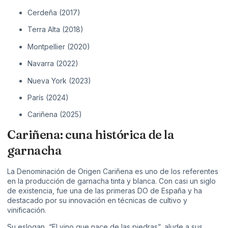
Cerdeña (2017)
Terra Alta (2018)
Montpellier (2020)
Navarra (2022)
Nueva York (2023)
París (2024)
Cariñena (2025)
Cariñena: cuna histórica de la
garnacha
La Denominación de Origen Cariñena es uno de los referentes
en la producción de garnacha tinta y blanca. Con casi un siglo
de existencia, fue una de las primeras DO de España y ha
destacado por su innovación en técnicas de cultivo y
vinificación.
Su eslogan, “El vino que nace de las piedras”, alude a sus