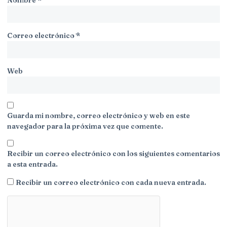
Correo electrónico
*
Web
Guarda mi nombre, correo electrónico y web en este
navegador para la próxima vez que comente.
Recibir un correo electrónico con los siguientes comentarios
a esta entrada.
Recibir un correo electrónico con cada nueva entrada.