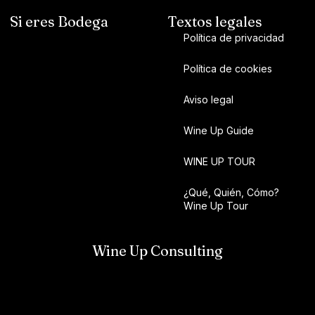
Si eres Bodega
Textos legales
Política de privacidad
Política de cookies
Aviso legal
Wine Up Guide
WINE UP TOUR
¿Qué, Quién, Cómo?
Wine Up Tour
Wine Up Consulting