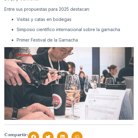
Entre sus propuestas para 2025 destacan:
Visitas y catas en bodegas
Simposio científico internacional sobre la garnacha
Primer Festival de la Garnacha
Compartir: