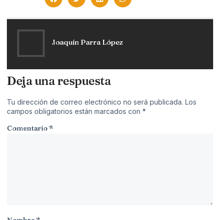
Joaquín Parra López
Deja una respuesta
Tu dirección de correo electrónico no será publicada.
Los
campos obligatorios están marcados con
*
Comentario
*
Nombre
*