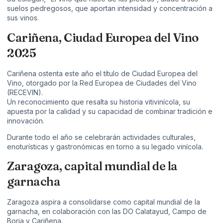
suelos pedregosos, que aportan intensidad y concentración a
sus vinos.
Cariñena, Ciudad Europea del Vino
2025
Cariñena ostenta este año el título de Ciudad Europea del
Vino, otorgado por la Red Europea de Ciudades del Vino
(RECEVIN).
Un reconocimiento que resalta su historia vitivinícola, su
apuesta por la calidad y su capacidad de combinar tradición e
innovación.
Durante todo el año se celebrarán actividades culturales,
enoturísticas y gastronómicas en torno a su legado vinícola.
Zaragoza, capital mundial de la
garnacha
Zaragoza aspira a consolidarse como capital mundial de la
garnacha, en colaboración con las DO Calatayud, Campo de
Borja y Cariñena.