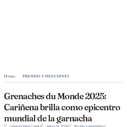
Home
PREMIOS Y MENCIONES
Grenaches du Monde 2025:
Cariñena brilla como epicentro
mundial de la garnacha
Joaquín Parra López
mayo 16, 2025
No hay comentarios