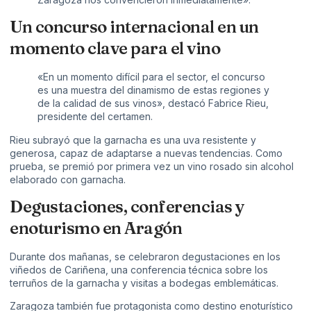
Un concurso internacional en un
momento clave para el vino
«En un momento difícil para el sector, el concurso
es una muestra del dinamismo de estas regiones y
de la calidad de sus vinos», destacó Fabrice Rieu,
presidente del certamen.
Rieu subrayó que la garnacha es una uva resistente y
generosa, capaz de adaptarse a nuevas tendencias. Como
prueba, se premió por primera vez un vino rosado sin alcohol
elaborado con garnacha.
Degustaciones, conferencias y
enoturismo en Aragón
Durante dos mañanas, se celebraron degustaciones en los
viñedos de Cariñena, una conferencia técnica sobre los
terruños de la garnacha y visitas a bodegas emblemáticas.
Zaragoza también fue protagonista como destino enoturístico