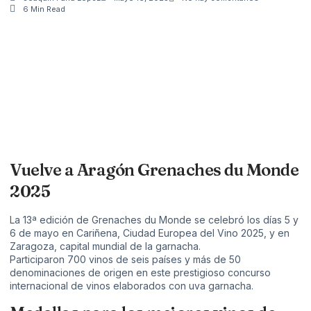
6 Min Read
Vuelve a Aragón Grenaches du Monde
2025
La 13ª edición de Grenaches du Monde se celebró los días 5 y
6 de mayo en Cariñena, Ciudad Europea del Vino 2025, y en
Zaragoza, capital mundial de la garnacha.
Participaron 700 vinos de seis países y más de 50
denominaciones de origen en este prestigioso concurso
internacional de vinos elaborados con uva garnacha.