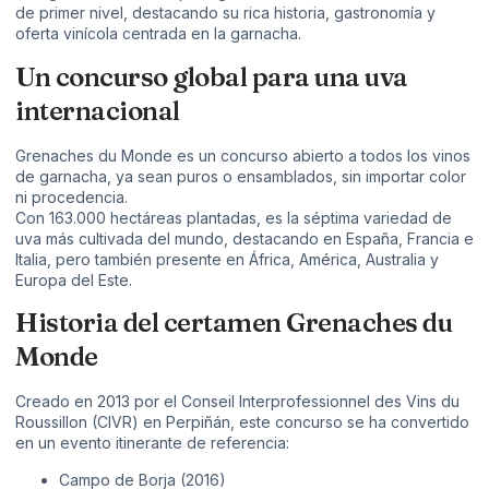
de primer nivel, destacando su rica historia, gastronomía y
oferta vinícola centrada en la garnacha.
Un concurso global para una uva
internacional
Grenaches du Monde es un concurso abierto a todos los vinos
de garnacha, ya sean puros o ensamblados, sin importar color
ni procedencia.
Con 163.000 hectáreas plantadas, es la séptima variedad de
uva más cultivada del mundo, destacando en España, Francia e
Italia, pero también presente en África, América, Australia y
Europa del Este.
Historia del certamen Grenaches du
Monde
Creado en 2013 por el Conseil Interprofessionnel des Vins du
Roussillon (CIVR) en Perpiñán, este concurso se ha convertido
en un evento itinerante de referencia:
Campo de Borja (2016)