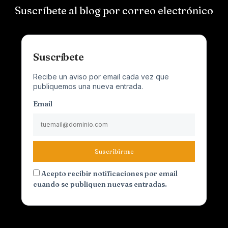
Suscríbete al blog por correo electrónico
Suscríbete
Recibe un aviso por email cada vez que
publiquemos una nueva entrada.
Email
Suscribirme
Acepto recibir notificaciones por email
cuando se publiquen nuevas entradas.