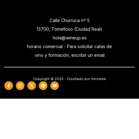
Calle Churruca nº 5
13700, Tomelloso (Ciudad Real)
hola@wineup.es
horario comercial - Para solicitar catas de
vino y formación, escribir un email
Copyright © 2025 - Diseñado por Innoweb