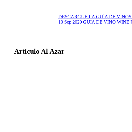
DESCARGUE LA GUÍA DE VINOS
10 Sep 2020
GUIA DE VINO WINE 
Artículo Al Azar