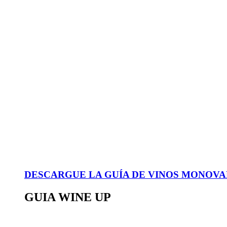
DESCARGUE LA GUÍA DE VINOS MONOVAR
GUIA WINE UP