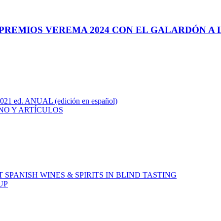
 PREMIOS VEREMA 2024 CON EL GALARDÓN A
ed. ANUAL (edición en español)
NO Y ARTÍCULOS
T SPANISH WINES & SPIRITS IN BLIND TASTING
UP