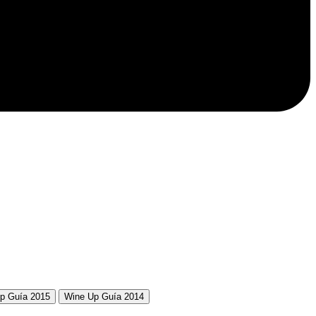
p Guía 2015
Wine Up Guía 2014