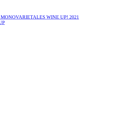
 MONOVARIETALES WINE UP! 2021
UP