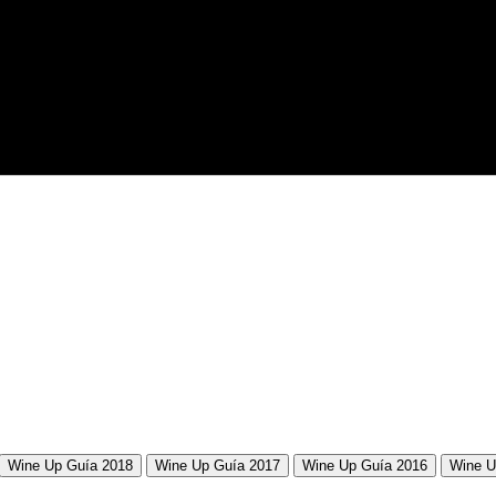
Wine Up Guía 2018
Wine Up Guía 2017
Wine Up Guía 2016
Wine U