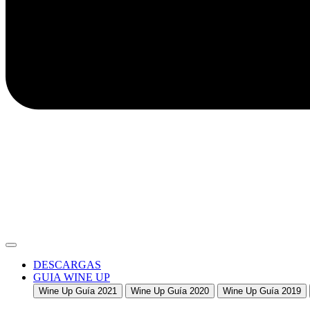
DESCARGAS
GUIA WINE UP
Wine Up Guía 2021
Wine Up Guía 2020
Wine Up Guía 2019