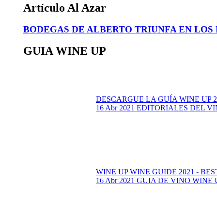
Artículo Al Azar
BODEGAS DE ALBERTO TRIUNFA EN LOS
GUIA WINE UP
DESCARGUE LA GUÍA WINE UP 2021 
16 Abr 2021
EDITORIALES DEL VI
WINE UP WINE GUIDE 2021 - BES
16 Abr 2021
GUIA DE VINO WINE 