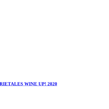
IETALES WINE UP! 2020