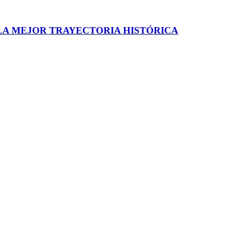
 LA MEJOR TRAYECTORIA HISTÓRICA