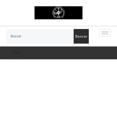
Buscar