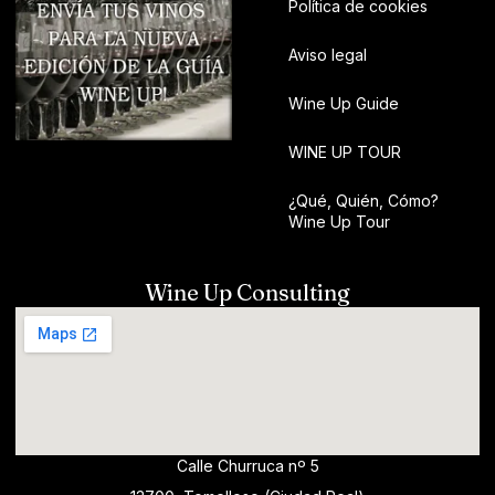
Política de cookies
Aviso legal
Wine Up Guide
WINE UP TOUR
¿Qué, Quién, Cómo?
Wine Up Tour
Wine Up Consulting
Calle Churruca nº 5