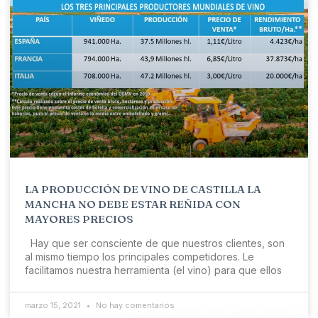
LA PRODUCCIÓN DE VINO DE CASTILLA LA
MANCHA NO DEBE ESTAR REÑIDA CON
MAYORES PRECIOS
Hay que ser consciente de que nuestros clientes, son
al mismo tiempo los principales competidores. Le
facilitamos nuestra herramienta (el vino) para que ellos
marzo 15, 2021
No hay comentarios