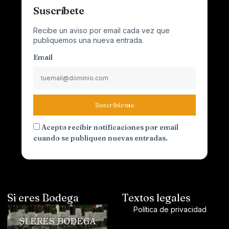
Suscríbete
Recibe un aviso por email cada vez que
publiquemos una nueva entrada.
Email
Suscribirme
Acepto recibir notificaciones por email
cuando se publiquen nuevas entradas.
Si eres Bodega
Textos legales
Política de privacidad