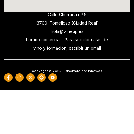
Calle Churruca nº 5
13700, Tomelloso (Ciudad Real)
hola@wineup.es
horario comercial - Para solicitar catas de
vino y formación, escribir un email
Copyright © 2025 - Diseñado por Innoweb