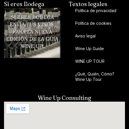
Si eres Bodega
Textos legales
Política de privacidad
Política de cookies
Aviso legal
Wine Up Guide
WINE UP TOUR
¿Qué, Quién, Cómo?
Wine Up Tour
Wine Up Consulting