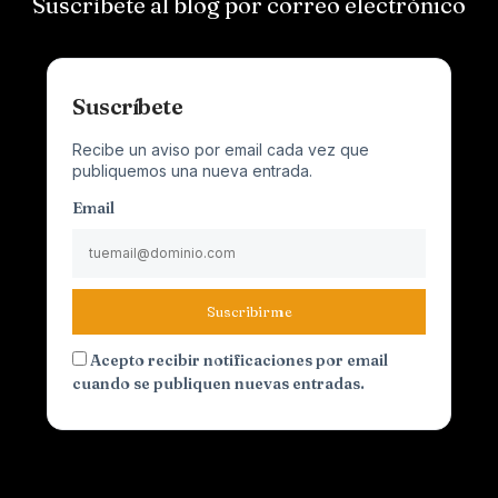
Suscríbete al blog por correo electrónico
Suscríbete
Recibe un aviso por email cada vez que
publiquemos una nueva entrada.
Email
Suscribirme
Acepto recibir notificaciones por email
cuando se publiquen nuevas entradas.