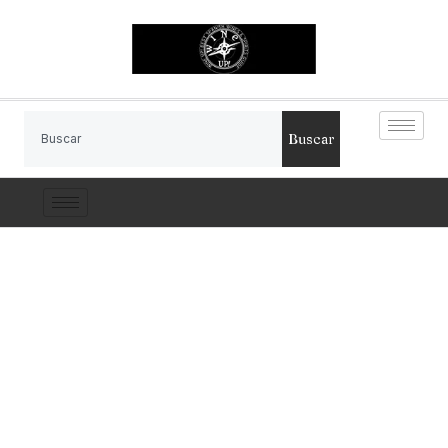
Buscar