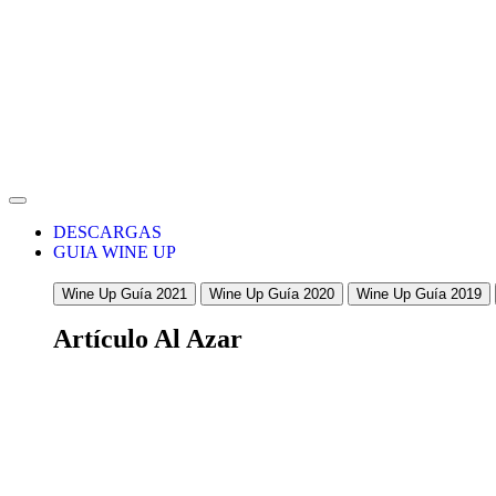
DESCARGAS
GUIA WINE UP
Wine Up Guía 2021
Wine Up Guía 2020
Wine Up Guía 2019
Artículo Al Azar