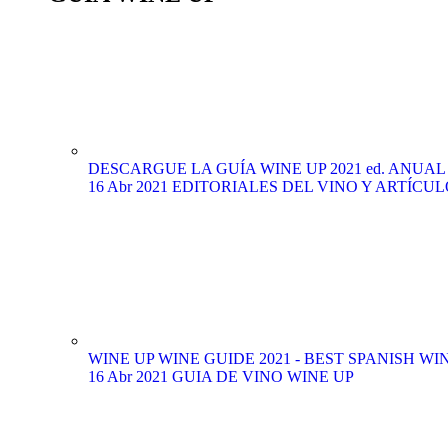
DESCARGUE LA GUÍA WINE UP 2021 ed. ANUAL (edi
16 Abr 2021
EDITORIALES DEL VINO Y ARTÍCUL
WINE UP WINE GUIDE 2021 - BEST SPANISH WIN
16 Abr 2021
GUIA DE VINO WINE UP