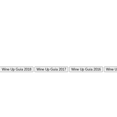
Wine Up Guía 2018
Wine Up Guía 2017
Wine Up Guía 2016
Wine U