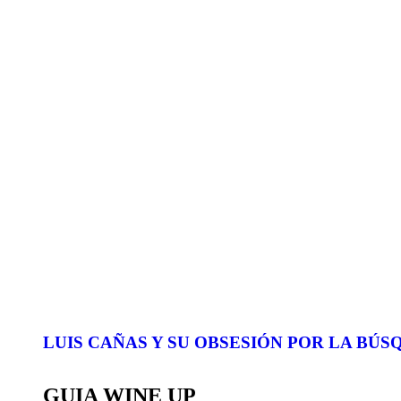
LUIS CAÑAS Y SU OBSESIÓN POR LA BÚ
GUIA WINE UP