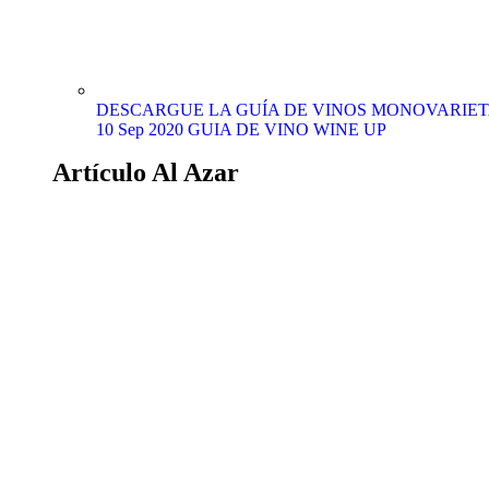
DESCARGUE LA GUÍA DE VINOS MONOVARIETA
10 Sep 2020
GUIA DE VINO WINE UP
Artículo Al Azar