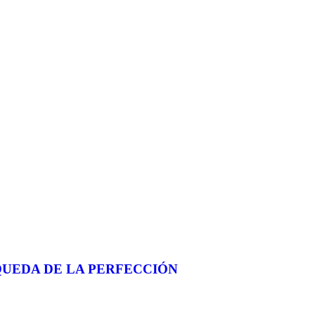
SQUEDA DE LA PERFECCIÓN