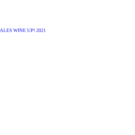
LES WINE UP! 2021