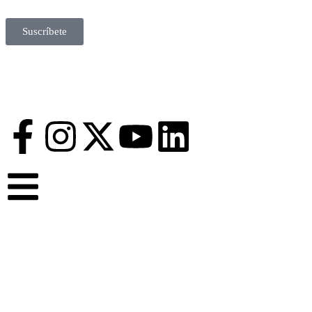
Suscríbete