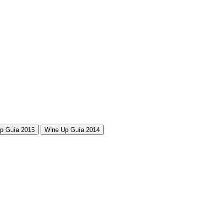
p Guía 2015
Wine Up Guía 2014