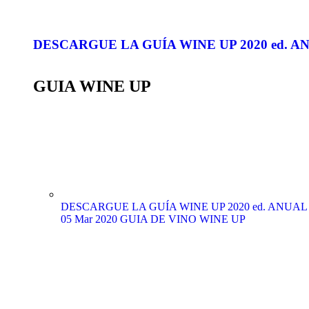
DESCARGUE LA GUÍA WINE UP 2020 ed. ANUAL
GUIA WINE UP
DESCARGUE LA GUÍA WINE UP 2020 ed. ANUAL (edi
05 Mar 2020
GUIA DE VINO WINE UP