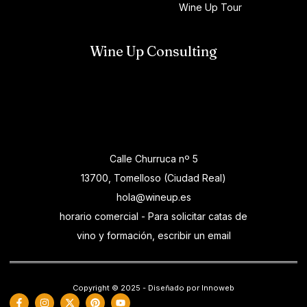
Wine Up Tour
Wine Up Consulting
Calle Churruca nº 5
13700, Tomelloso (Ciudad Real)
hola@wineup.es
horario comercial - Para solicitar catas de
vino y formación, escribir un email
Copyright © 2025 - Diseñado por Innoweb