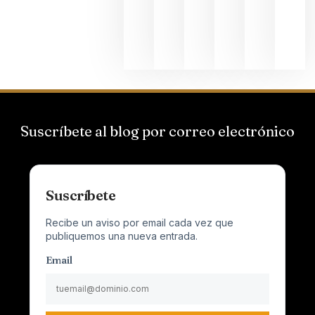
al
Champagn
junio 24,
2026
Suscríbete al blog por correo electrónico
Suscríbete
Recibe un aviso por email cada vez que
publiquemos una nueva entrada.
Email