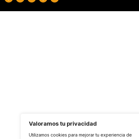
Valoramos tu privacidad
Utilizamos cookies para mejorar tu experiencia de