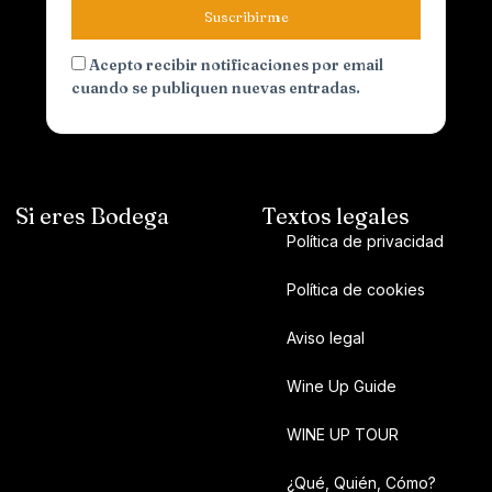
Suscribirme
Acepto recibir notificaciones por email
cuando se publiquen nuevas entradas.
Si eres Bodega
Textos legales
Política de privacidad
Política de cookies
Aviso legal
Wine Up Guide
WINE UP TOUR
¿Qué, Quién, Cómo?