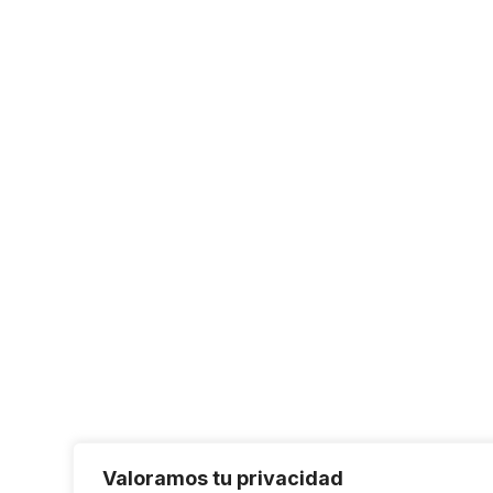
Valoramos tu privacidad