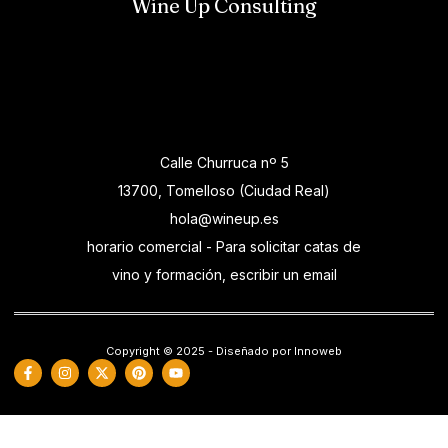
Wine Up Consulting
Calle Churruca nº 5
13700, Tomelloso (Ciudad Real)
hola@wineup.es
horario comercial - Para solicitar catas de
vino y formación, escribir un email
Copyright © 2025 - Diseñado por Innoweb