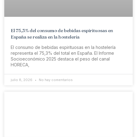
El 75,3% del consumo de bebidas espirituosas en
España se realiza en la hostelería
El consumo de bebidas espirituosas en la hostelería
representa el 75,3% del total en España. El Informe
Socioeconómico 2025 destaca el peso del canal
HORECA,
julio 8, 2026
No hay comentarios