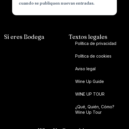
cuando se publiquen nuevas entradas.
Si eres Bodega
Textos legales
Política de privacidad
Política de cookies
Aviso legal
Wine Up Guide
WINE UP TOUR
¿Qué, Quién, Cómo?
Wine Up Tour