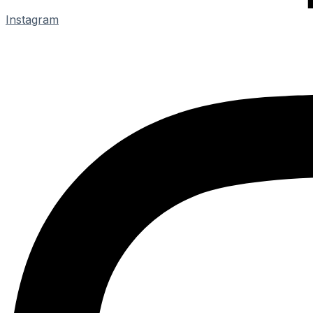
Instagram