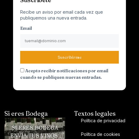
Recibe un aviso por email cada vez que
publiquemos una nueva entrada.
Email
Suscribirme
Acepto recibir notificaciones por email
cuando se publiquen nuevas entradas.
Si eres Bodega
Textos legales
Política de privacidad
Política de cookies