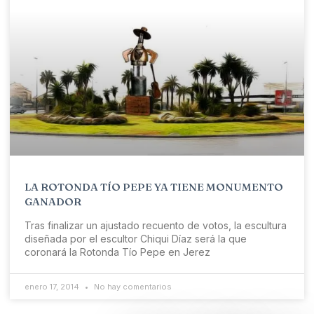
LA ROTONDA TÍO PEPE YA TIENE MONUMENTO
GANADOR
Tras finalizar un ajustado recuento de votos, la escultura
diseñada por el escultor Chiqui Díaz será la que
coronará la Rotonda Tío Pepe en Jerez
enero 17, 2014
No hay comentarios