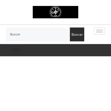
Buscar