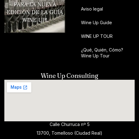
Aviso legal
Wine Up Guide
WINE UP TOUR
¿Qué, Quién, Cómo?
Wine Up Tour
Wine Up Consulting
Calle Churruca nº 5
13700, Tomelloso (Ciudad Real)