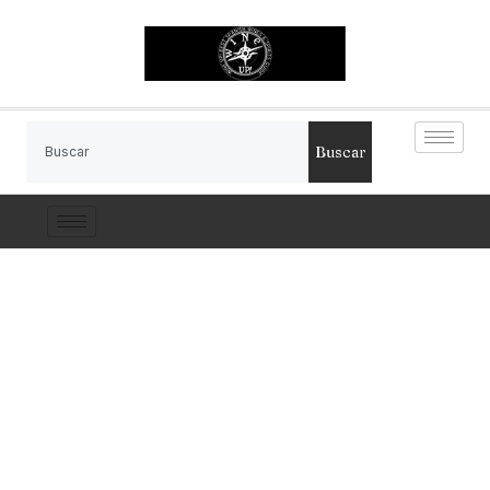
Buscar