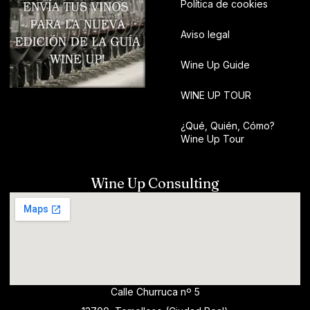
Política de cookies
Aviso legal
Wine Up Guide
WINE UP TOUR
¿Qué, Quién, Cómo?
Wine Up Tour
Wine Up Consulting
Calle Churruca nº 5