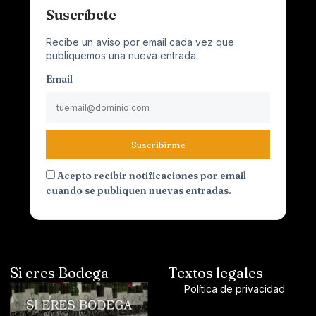
Suscríbete
Recibe un aviso por email cada vez que
publiquemos una nueva entrada.
Email
Suscribirme
Acepto recibir notificaciones por email
cuando se publiquen nuevas entradas.
Si eres Bodega
Textos legales
Política de privacidad