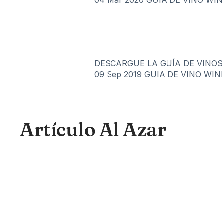
04 Mar 2020
GUIA DE VINO WI
DESCARGUE LA GUÍA DE VINOS
09 Sep 2019
GUIA DE VINO WIN
Artículo Al Azar