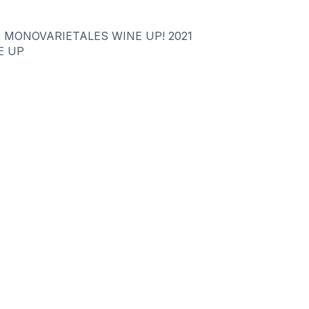
 MONOVARIETALES WINE UP! 2021
E UP