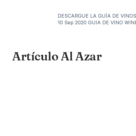
DESCARGUE LA GUÍA DE VINOS
10 Sep 2020
GUIA DE VINO WIN
Artículo Al Azar