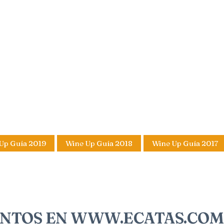
Up Guía 2019
Wine Up Guía 2018
Wine Up Guía 2017
 PUNTOS EN WWW.ECATAS.CO