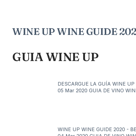
WINE UP WINE GUIDE 2020
GUIA WINE UP
DESCARGUE LA GUÍA WINE UP 20
05 Mar 2020
GUIA DE VINO WIN
WINE UP WINE GUIDE 2020 - BE