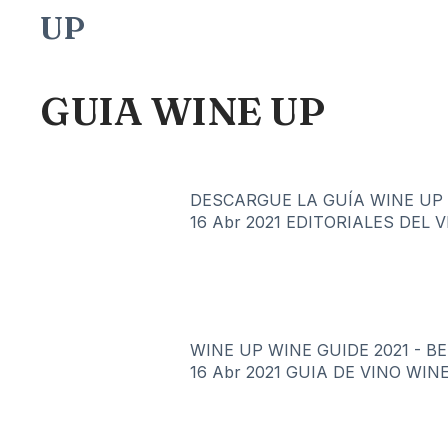
UP
GUIA WINE UP
DESCARGUE LA GUÍA WINE UP 20
16 Abr 2021
EDITORIALES DEL 
WINE UP WINE GUIDE 2021 - B
16 Abr 2021
GUIA DE VINO WIN