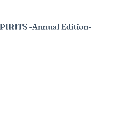
RITS -Annual Edition-