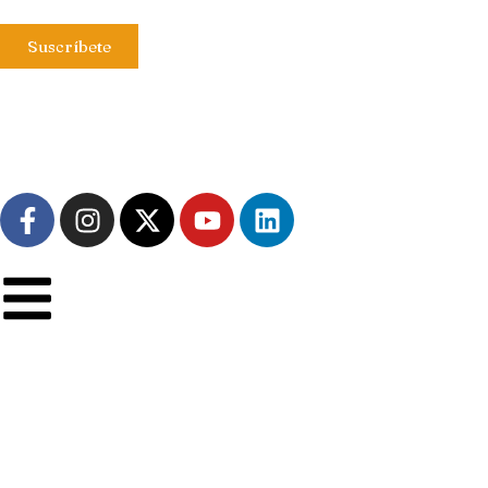
Suscríbete