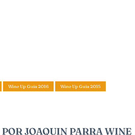
Wine Up Guía 2016
Wine Up Guía 2015
M POR JOAQUIN PARRA WINE