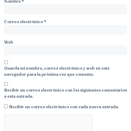
Nombre
*
Correo electrónico
*
Web
Guarda mi nombre, correo electrónico y web en este
navegador para la próxima vez que comente.
Recibir un correo electrónico con los siguientes comentarios
a esta entrada.
Recibir un correo electrónico con cada nueva entrada.