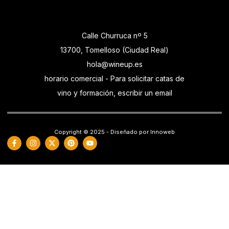
Calle Churruca nº 5
13700, Tomelloso (Ciudad Real)
hola@wineup.es
horario comercial - Para solicitar catas de
vino y formación, escribir un email
Copyright © 2025 - Diseñado por Innoweb