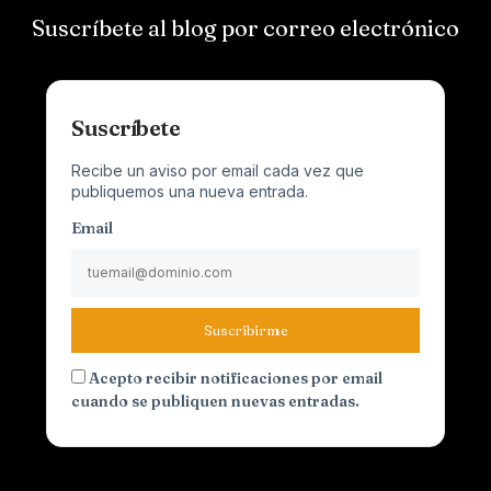
Suscríbete al blog por correo electrónico
Suscríbete
Recibe un aviso por email cada vez que
publiquemos una nueva entrada.
Email
Suscribirme
Acepto recibir notificaciones por email
cuando se publiquen nuevas entradas.