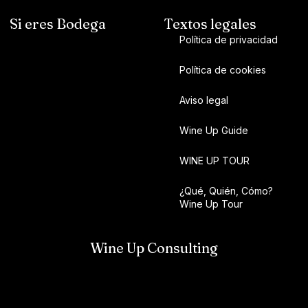
Si eres Bodega
Textos legales
Política de privacidad
Política de cookies
Aviso legal
Wine Up Guide
WINE UP TOUR
¿Qué, Quién, Cómo?
Wine Up Tour
Wine Up Consulting