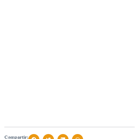
Compartir: