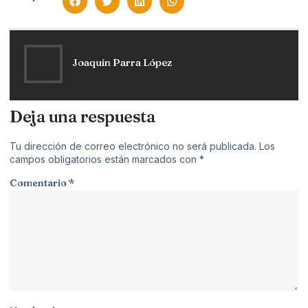
Joaquín Parra López
Deja una respuesta
Tu dirección de correo electrónico no será publicada.
Los
campos obligatorios están marcados con
*
Comentario
*