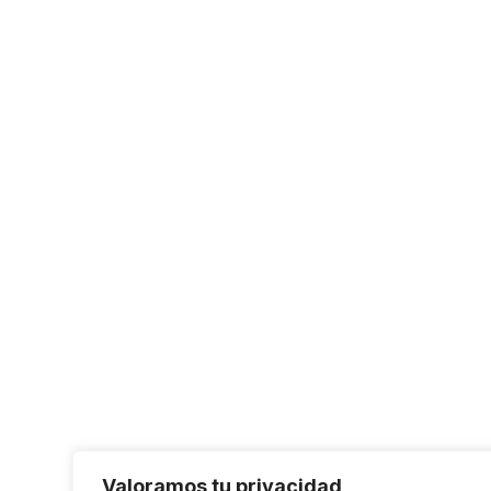
Valoramos tu privacidad