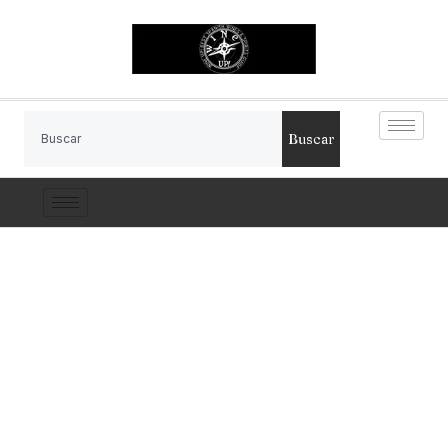
Buscar