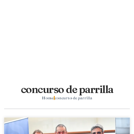
concurso de parrilla
Home
concurso de parrilla