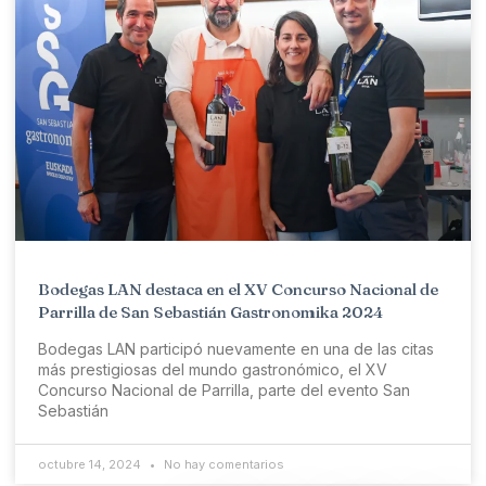
Bodegas LAN destaca en el XV Concurso Nacional de
Parrilla de San Sebastián Gastronomika 2024
Bodegas LAN participó nuevamente en una de las citas
más prestigiosas del mundo gastronómico, el XV
Concurso Nacional de Parrilla, parte del evento San
Sebastián
octubre 14, 2024
No hay comentarios