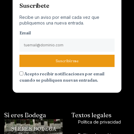
Suscríbete
Recibe un aviso por email cada vez que
publiquemos una nueva entrada.
Email
Suscribirme
Acepto recibir notificaciones por email
cuando se publiquen nuevas entradas.
Si eres Bodega
Textos legales
Política de privacidad