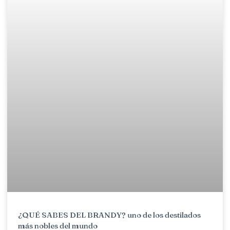
¿QUÉ SABES DEL BRANDY? uno de los destilados
más nobles del mundo