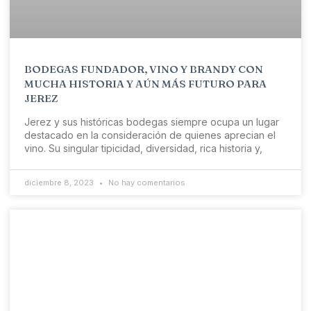
BODEGAS FUNDADOR, VINO Y BRANDY CON
MUCHA HISTORIA Y AÚN MÁS FUTURO PARA
JEREZ
Jerez y sus históricas bodegas siempre ocupa un lugar
destacado en la consideración de quienes aprecian el
vino. Su singular tipicidad, diversidad, rica historia y,
diciembre 8, 2023
No hay comentarios