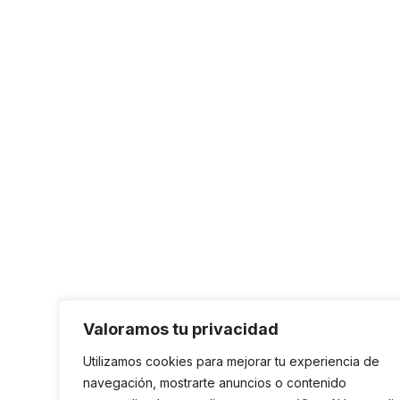
Valoramos tu privacidad
Utilizamos cookies para mejorar tu experiencia de
navegación, mostrarte anuncios o contenido