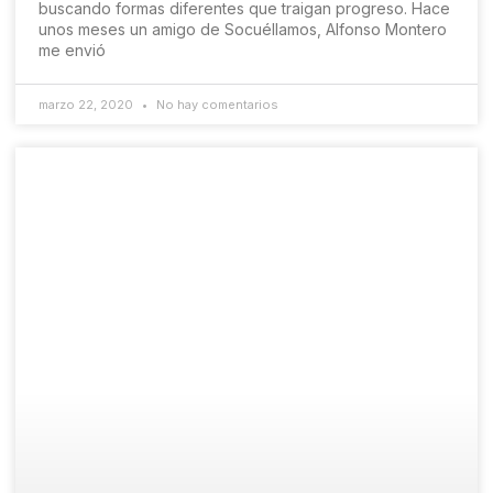
buscando formas diferentes que traigan progreso. Hace
unos meses un amigo de Socuéllamos, Alfonso Montero
me envió
marzo 22, 2020
No hay comentarios