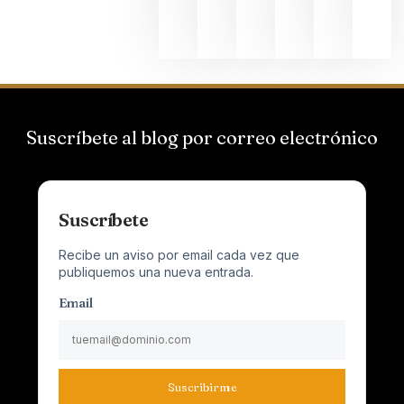
junio 24,
2026
Suscríbete al blog por correo electrónico
Suscríbete
Recibe un aviso por email cada vez que
publiquemos una nueva entrada.
Email
Suscribirme