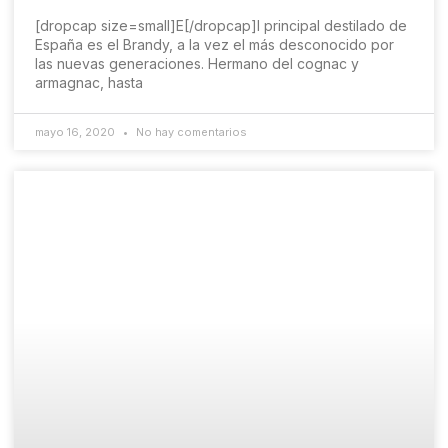
[dropcap size=small]E[/dropcap]l principal destilado de
España es el Brandy, a la vez el más desconocido por
las nuevas generaciones. Hermano del cognac y
armagnac, hasta
mayo 16, 2020
No hay comentarios