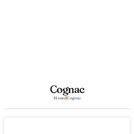
Cognac
Home
Cognac