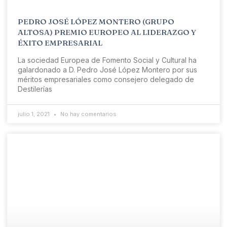
PEDRO JOSÉ LÓPEZ MONTERO (GRUPO
ALTOSA) PREMIO EUROPEO AL LIDERAZGO Y
ÉXITO EMPRESARIAL
La sociedad Europea de Fomento Social y Cultural ha
galardonado a D. Pedro José López Montero por sus
méritos empresariales como consejero delegado de
Destilerías
julio 1, 2021
No hay comentarios