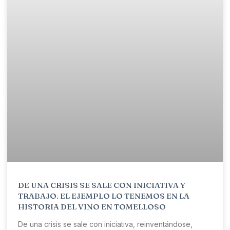
DE UNA CRISIS SE SALE CON INICIATIVA Y
TRABAJO. EL EJEMPLO LO TENEMOS EN LA
HISTORIA DEL VINO EN TOMELLOSO
De una crisis se sale con iniciativa, reinventándose,