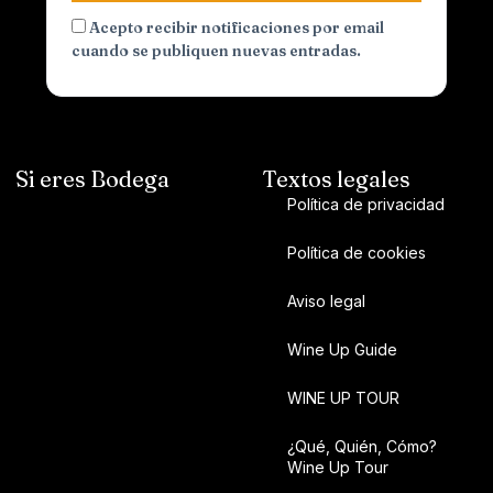
Acepto recibir notificaciones por email
cuando se publiquen nuevas entradas.
Si eres Bodega
Textos legales
Política de privacidad
Política de cookies
Aviso legal
Wine Up Guide
WINE UP TOUR
¿Qué, Quién, Cómo?
Wine Up Tour