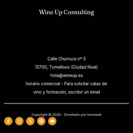
Wine Up Consulting
Calle Churruca nº 5
13700, Tomelloso (Ciudad Real)
hola@wineup.es
horario comercial - Para solicitar catas de
vino y formación, escribir un email
Copyright © 2025 - Diseñado por Innoweb