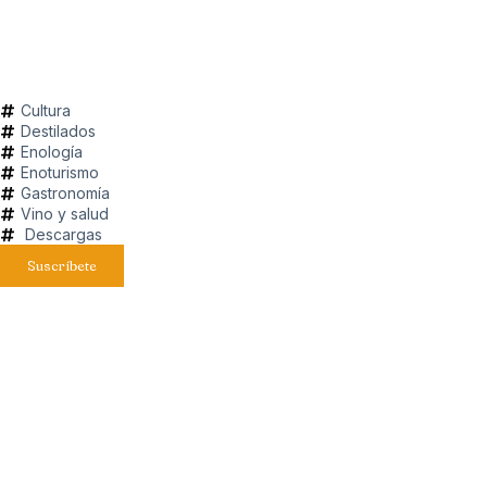
Cultura
Destilados
Enología
Enoturismo
Gastronomía
Vino y salud
Descargas
Suscríbete