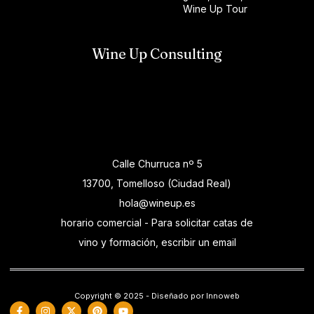
Wine Up Tour
Wine Up Consulting
Calle Churruca nº 5
13700, Tomelloso (Ciudad Real)
hola@wineup.es
horario comercial - Para solicitar catas de
vino y formación, escribir un email
Copyright © 2025 - Diseñado por Innoweb