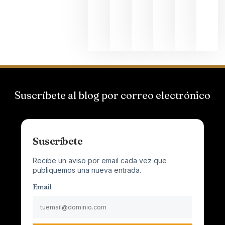
al
Champagn
junio 24,
2026
Suscríbete al blog por correo electrónico
Suscríbete
Recibe un aviso por email cada vez que
publiquemos una nueva entrada.
Email