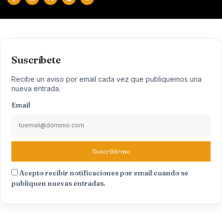
Suscríbete
Recibe un aviso por email cada vez que publiquemos una
nueva entrada.
Email
Suscribirme
Acepto recibir notificaciones por email cuando se
publiquen nuevas entradas.