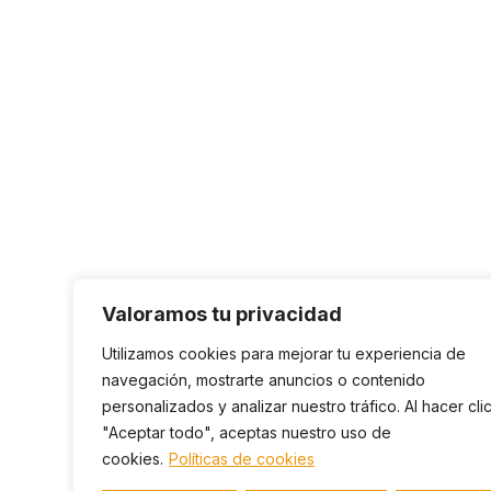
Valoramos tu privacidad
Utilizamos cookies para mejorar tu experiencia de
navegación, mostrarte anuncios o contenido
personalizados y analizar nuestro tráfico. Al hacer cli
"Aceptar todo", aceptas nuestro uso de
cookies.
Políticas de cookies