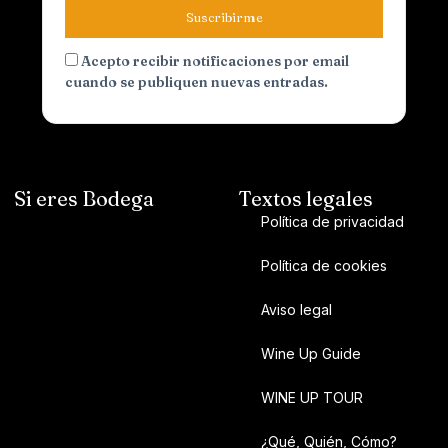
Suscribirme
Acepto recibir notificaciones por email
cuando se publiquen nuevas entradas.
Si eres Bodega
Textos legales
Política de privacidad
Política de cookies
Aviso legal
Wine Up Guide
WINE UP TOUR
¿Qué, Quién, Cómo?