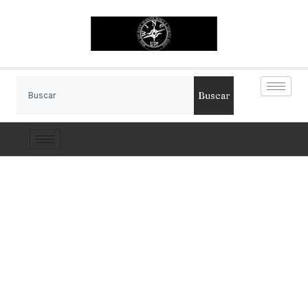
Buscar