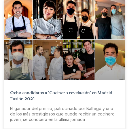
Ocho candidatos a ‘Cocinero revelación’ en Madrid
Fusión 2021
El ganador del premio, patrocinado por Balfegó y uno
de los más prestigiosos que puede recibir un cocinero
joven, se conocerá en la última jornada