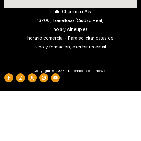
Calle Churruca nº 5
13700, Tomelloso (Ciudad Real)
hola@wineup.es
horario comercial - Para solicitar catas de
vino y formación, escribir un email
Copyright © 2025 - Diseñado por Innoweb