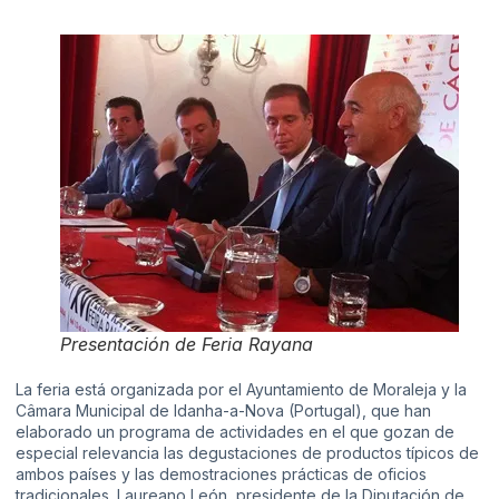
Presentación de Feria Rayana
La feria está organizada por el Ayuntamiento de Moraleja y la
Câmara Municipal de Idanha-a-Nova (Portugal), que han
elaborado un programa de actividades en el que gozan de
especial relevancia las degustaciones de productos típicos de
ambos países y las demostraciones prácticas de oficios
tradicionales. Laureano León, presidente de la Diputación de