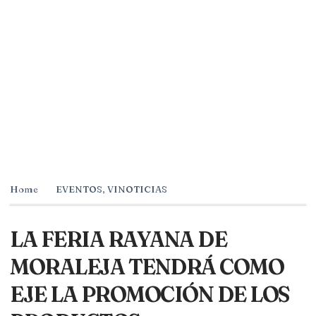
Home
EVENTOS
,
VINOTICIAS
LA FERIA RAYANA DE
MORALEJA TENDRÁ COMO
EJE LA PROMOCIÓN DE LOS