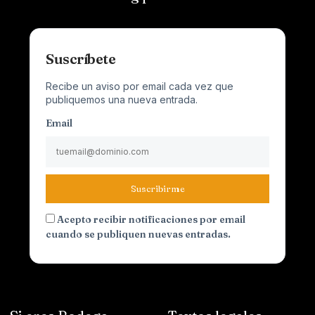
Suscríbete
Recibe un aviso por email cada vez que
publiquemos una nueva entrada.
Email
Suscribirme
Acepto recibir notificaciones por email
cuando se publiquen nuevas entradas.