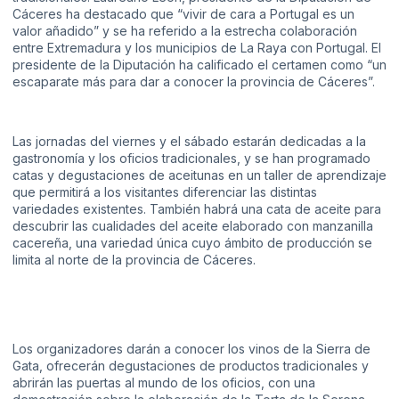
Cáceres ha destacado que “vivir de cara a Portugal es un
valor añadido” y se ha referido a la estrecha colaboración
entre Extremadura y los municipios de La Raya con Portugal. El
presidente de la Diputación ha calificado el certamen como “un
escaparate más para dar a conocer la provincia de Cáceres”.
Las jornadas del viernes y el sábado estarán dedicadas a la
gastronomía y los oficios tradicionales, y se han programado
catas y degustaciones de aceitunas en un taller de aprendizaje
que permitirá a los visitantes diferenciar las distintas
variedades existentes. También habrá una cata de aceite para
descubrir las cualidades del aceite elaborado con manzanilla
cacereña, una variedad única cuyo ámbito de producción se
limita al norte de la provincia de Cáceres.
Los organizadores darán a conocer los vinos de la Sierra de
Gata, ofrecerán degustaciones de productos tradicionales y
abrirán las puertas al mundo de los oficios, con una