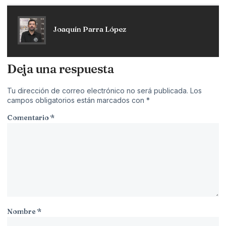
Joaquín Parra López
Deja una respuesta
Tu dirección de correo electrónico no será publicada.
Los
campos obligatorios están marcados con
*
Comentario
*
Nombre
*