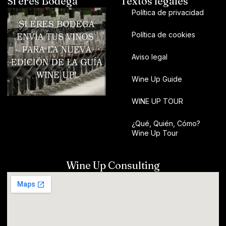
Si eres Bodega
Textos legales
Política de privacidad
Política de cookies
Aviso legal
Wine Up Guide
WINE UP TOUR
¿Qué, Quién, Cómo?
Wine Up Tour
Wine Up Consulting