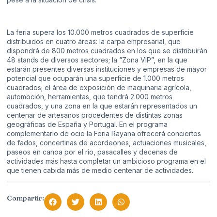
La feria supera los 10.000 metros cuadrados de superficie
distribuidos en cuatro áreas: la carpa empresarial, que
dispondrá de 800 metros cuadrados en los que se distribuirán
48 stands de diversos sectores; la “Zona VIP”, en la que
estarán presentes diversas instituciones y empresas de mayor
potencial que ocuparán una superficie de 1.000 metros
cuadrados; el área de exposición de maquinaria agrícola,
automoción, herramientas, que tendrá 2.000 metros
cuadrados, y una zona en la que estarán representados un
centenar de artesanos procedentes de distintas zonas
geográficas de España y Portugal. En el programa
complementario de ocio la Feria Rayana ofrecerá conciertos
de fados, concertinas de acordeones, actuaciones musicales,
paseos en canoa por el río, pasacalles y decenas de
actividades más hasta completar un ambicioso programa en el
que tienen cabida más de medio centenar de actividades.
Compartir: