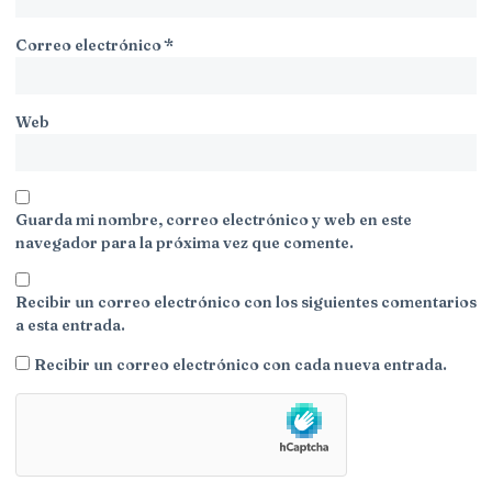
Correo electrónico
*
Web
Guarda mi nombre, correo electrónico y web en este
navegador para la próxima vez que comente.
Recibir un correo electrónico con los siguientes comentarios
a esta entrada.
Recibir un correo electrónico con cada nueva entrada.