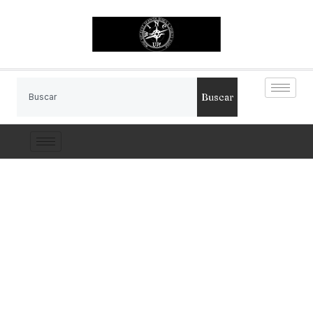
Buscar