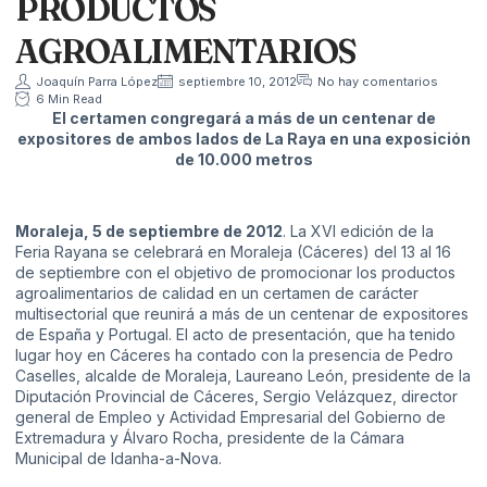
PRODUCTOS
AGROALIMENTARIOS
Joaquín Parra López
septiembre 10, 2012
No hay comentarios
6 Min Read
El certamen congregará a más de un centenar de
expositores de ambos lados de La Raya en una exposición
de 10.000 metros
Moraleja, 5 de septiembre de 2012
. La XVI edición de la
Feria Rayana se celebrará en Moraleja (Cáceres) del 13 al 16
de septiembre con el objetivo de promocionar los productos
agroalimentarios de calidad en un certamen de carácter
multisectorial que reunirá a más de un centenar de expositores
de España y Portugal. El acto de presentación, que ha tenido
lugar hoy en Cáceres ha contado con la presencia de Pedro
Caselles, alcalde de Moraleja, Laureano León, presidente de la
Diputación Provincial de Cáceres, Sergio Velázquez, director
general de Empleo y Actividad Empresarial del Gobierno de
Extremadura y Álvaro Rocha, presidente de la Cámara
Municipal de Idanha-a-Nova.