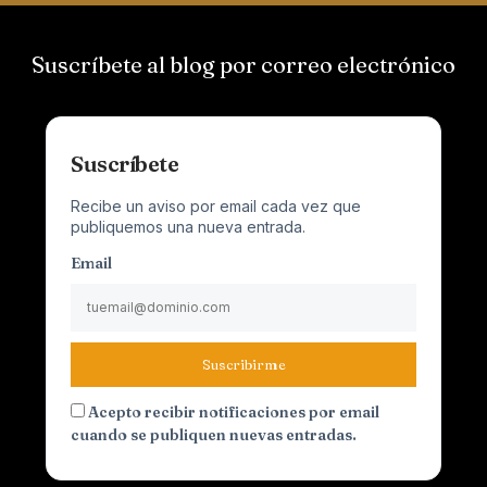
Suscríbete al blog por correo electrónico
Suscríbete
Recibe un aviso por email cada vez que
publiquemos una nueva entrada.
Email
Suscribirme
Acepto recibir notificaciones por email
cuando se publiquen nuevas entradas.