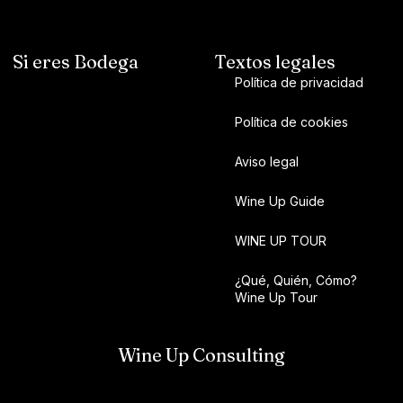
Si eres Bodega
Textos legales
Política de privacidad
Política de cookies
Aviso legal
Wine Up Guide
WINE UP TOUR
¿Qué, Quién, Cómo?
Wine Up Tour
Wine Up Consulting