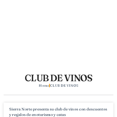
CLUB DE VINOS
Home
CLUB DE VINOS
Sierra Norte presenta su club de vinos con descuentos
y regalos de enoturismo y catas