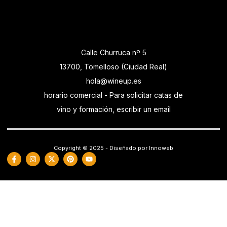
Calle Churruca nº 5
13700, Tomelloso (Ciudad Real)
hola@wineup.es
horario comercial - Para solicitar catas de
vino y formación, escribir un email
Copyright © 2025 - Diseñado por Innoweb