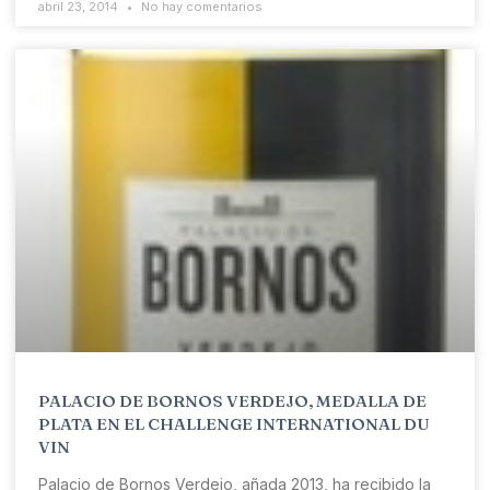
abril 23, 2014
No hay comentarios
PALACIO DE BORNOS VERDEJO, MEDALLA DE
PLATA EN EL CHALLENGE INTERNATIONAL DU
VIN
Palacio de Bornos Verdejo, añada 2013, ha recibido la