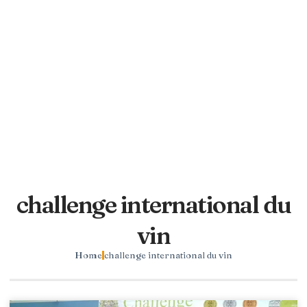
challenge international du
vin
Home
challenge international du vin