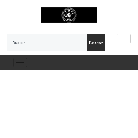
Buscar