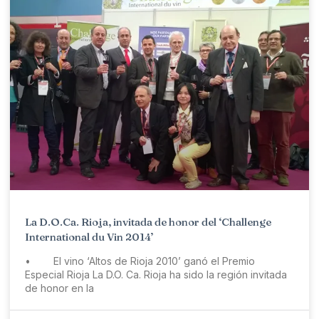
La D.O.Ca. Rioja, invitada de honor del ‘Challenge
International du Vin 2014’
• El vino ‘Altos de Rioja 2010’ ganó el Premio
Especial Rioja La D.O. Ca. Rioja ha sido la región invitada
de honor en la