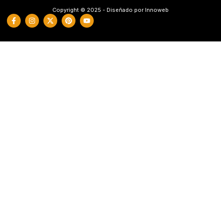
Copyright © 2025 - Diseñado por Innoweb