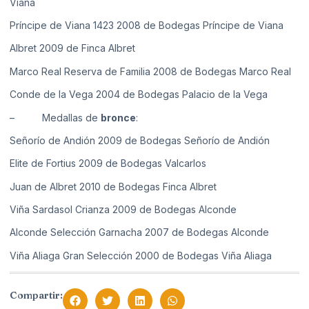
Viana
Príncipe de Viana 1423 2008 de Bodegas Príncipe de Viana
Albret 2009 de Finca Albret
Marco Real Reserva de Familia 2008 de Bodegas Marco Real
Conde de la Vega 2004 de Bodegas Palacio de la Vega
– Medallas de
bronce
:
Señorío de Andión 2009 de Bodegas Señorío de Andión
Elite de Fortius 2009 de Bodegas Valcarlos
Juan de Albret 2010 de Bodegas Finca Albret
Viña Sardasol Crianza 2009 de Bodegas Alconde
Alconde Selección Garnacha 2007 de Bodegas Alconde
Viña Aliaga Gran Selección 2000 de Bodegas Viña Aliaga
Compartir: