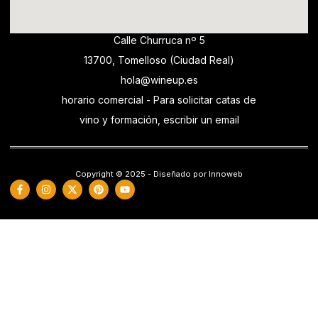
Calle Churruca nº 5
13700, Tomelloso (Ciudad Real)
hola@wineup.es
horario comercial - Para solicitar catas de
vino y formación, escribir un email
Copyright © 2025 - Diseñado por Innoweb