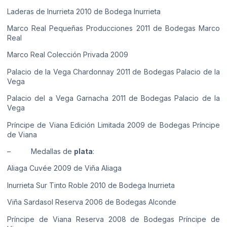
Laderas de Inurrieta 2010 de Bodega Inurrieta
Marco Real Pequeñas Producciones 2011 de Bodegas Marco
Real
Marco Real Colección Privada 2009
Palacio de la Vega Chardonnay 2011 de Bodegas Palacio de la
Vega
Palacio del a Vega Garnacha 2011 de Bodegas Palacio de la
Vega
Príncipe de Viana Edición Limitada 2009 de Bodegas Príncipe
de Viana
– Medallas de
plata
:
Aliaga Cuvée 2009 de Viña Aliaga
Inurrieta Sur Tinto Roble 2010 de Bodega Inurrieta
Viña Sardasol Reserva 2006 de Bodegas Alconde
Príncipe de Viana Reserva 2008 de Bodegas Príncipe de