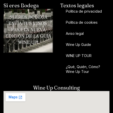
Si eres Bodega
Textos legales
Política de privacidad
Política de cookies
Aviso legal
Wine Up Guide
WINE UP TOUR
¿Qué, Quién, Cómo?
Wine Up Tour
Wine Up Consulting