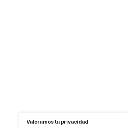
Valoramos tu privacidad