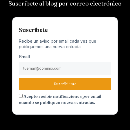
Suscríbete al blog por correo electrónico
Suscríbete
Recibe un aviso por email cada vez que
publiquemos una nueva entrada.
Email
Suscribirme
Acepto recibir notificaciones por email
cuando se publiquen nuevas entradas.