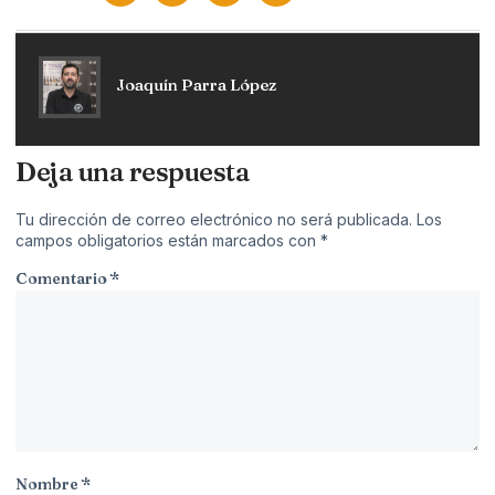
Joaquín Parra López
Deja una respuesta
Tu dirección de correo electrónico no será publicada.
Los
campos obligatorios están marcados con
*
Comentario
*
Nombre
*