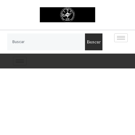
Buscar