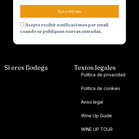
Suscribirme
Acepto recibir notificaciones por email
cuando se publiquen nuevas entradas.
Si eres Bodega
Textos legales
Política de privacidad
Política de cookies
Aviso legal
Wine Up Guide
WINE UP TOUR