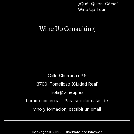
¿Qué, Quién, Cómo?
Wine Up Tour
Wine Up Consulting
Calle Churruca nº 5
13700, Tomelloso (Ciudad Real)
hola@wineup.es
horario comercial - Para solicitar catas de
vino y formación, escribir un email
Copyright © 2025 - Diseñado por Innoweb