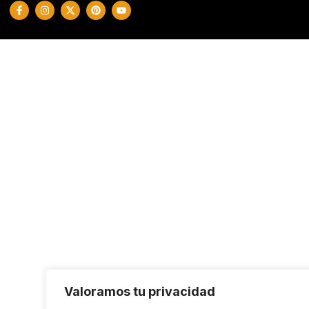
Valoramos tu privacidad