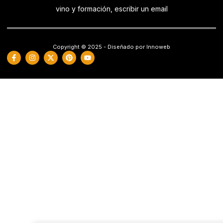
vino y formación, escribir un email
Copyright © 2025 - Diseñado por Innoweb