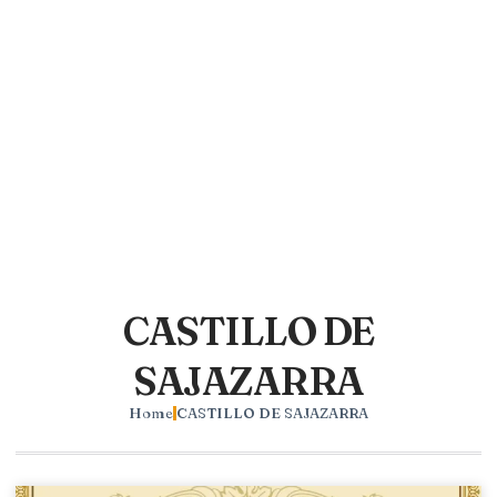
CASTILLO DE
SAJAZARRA
Home
CASTILLO DE SAJAZARRA