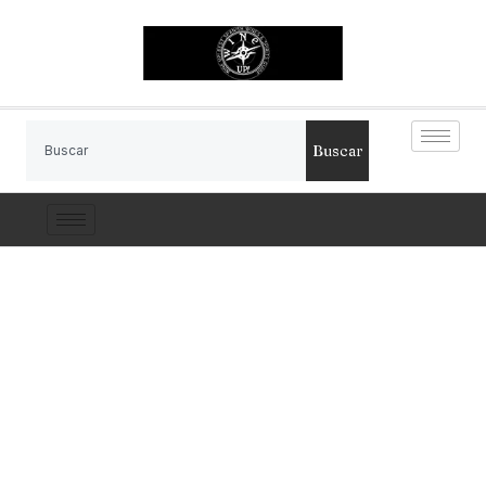
Buscar