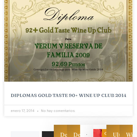
DIPLOMAS GOLD TASTE 90+ WINE UP CLUB 2014
enero 17, 2014
No hay comentarios
Categoría
Descarga
Descarga
Ultimas
Win