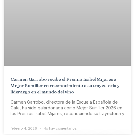
Carmen Garrobo recibe el Premio Isabel Mijares a
Mejor Sumiller en reconocimiento a su trayectoria y
liderazgo en el mundo del vino
Carmen Garrobo, directora de la Escuela Española de
Cata, ha sido galardonada como Mejor Sumiller 2026 en
los Premios Isabel Mijares, reconociendo su trayectoria y
febrero 4, 2026
No hay comentarios