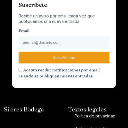
Suscríbete
Recibe un aviso por email cada vez que
publiquemos una nueva entrada.
Email
Suscribirme
Acepto recibir notificaciones por email
cuando se publiquen nuevas entradas.
Si eres Bodega
Textos legales
Política de privacidad