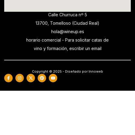
Calle Churruca nº 5
13700, Tomelloso (Ciudad Real)
hola@wineup.es
horario comercial - Para solicitar catas de
vino y formación, escribir un email
Copyright © 2025 - Diseñado por Innoweb