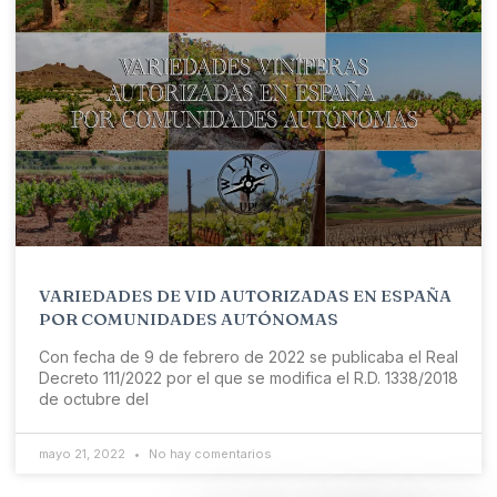
VARIEDADES DE VID AUTORIZADAS EN ESPAÑA
POR COMUNIDADES AUTÓNOMAS
Con fecha de 9 de febrero de 2022 se publicaba el Real
Decreto 111/2022 por el que se modifica el R.D. 1338/2018
de octubre del
mayo 21, 2022
No hay comentarios