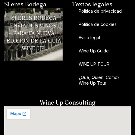
Si eres Bodega
Textos legales
Política de privacidad
Política de cookies
Aviso legal
Wine Up Guide
WINE UP TOUR
¿Qué, Quién, Cómo?
Wine Up Tour
Wine Up Consulting