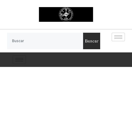
Buscar