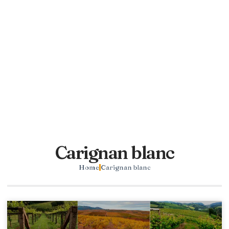
Carignan blanc
Home
Carignan blanc