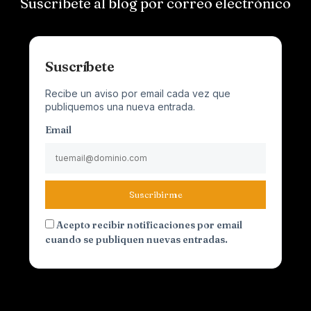
Suscríbete al blog por correo electrónico
Suscríbete
Recibe un aviso por email cada vez que
publiquemos una nueva entrada.
Email
Suscribirme
Acepto recibir notificaciones por email
cuando se publiquen nuevas entradas.