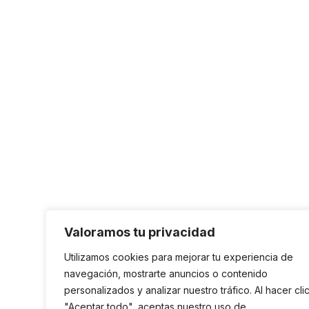
Valoramos tu privacidad
Utilizamos cookies para mejorar tu experiencia de
navegación, mostrarte anuncios o contenido
personalizados y analizar nuestro tráfico. Al hacer cli
"Aceptar todo", aceptas nuestro uso de