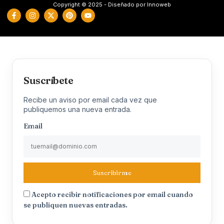
Copyright © 2025 - Diseñado por Innoweb
Suscríbete
Recibe un aviso por email cada vez que
publiquemos una nueva entrada.
Email
Suscribirme
Acepto recibir notificaciones por email cuando
se publiquen nuevas entradas.