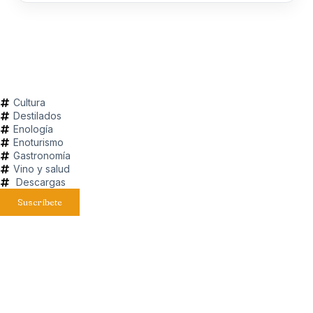
Cultura
Destilados
Enología
Enoturismo
Gastronomía
Vino y salud
Descargas
Suscríbete