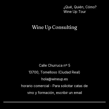
¿Qué, Quién, Cómo?
Wine Up Tour
Wine Up Consulting
Calle Churruca nº 5
13700, Tomelloso (Ciudad Real)
hola@wineup.es
horario comercial - Para solicitar catas de
vino y formación, escribir un email