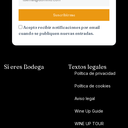
Suscribirme
Acepto recibir notificaciones por email
cuando se publiquen nuevas entradas.
Si eres Bodega
Textos legales
Política de privacidad
Política de cookies
Aviso legal
Wine Up Guide
WINE UP TOUR