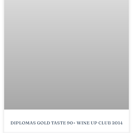
DIPLOMAS GOLD TASTE 90+ WINE UP CLUB 2014