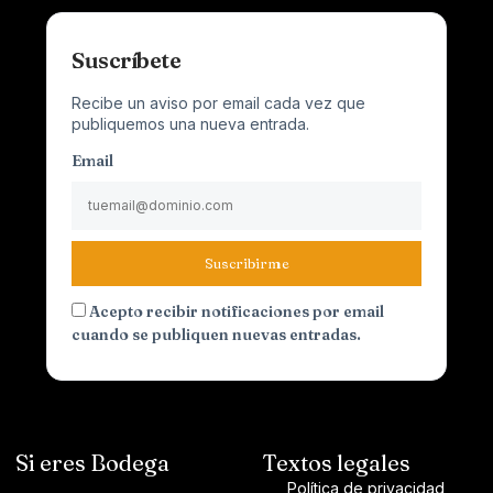
Suscríbete
Recibe un aviso por email cada vez que
publiquemos una nueva entrada.
Email
Suscribirme
Acepto recibir notificaciones por email
cuando se publiquen nuevas entradas.
Si eres Bodega
Textos legales
Política de privacidad