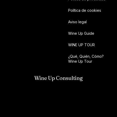
Política de cookies
Aviso legal
Wine Up Guide
WINE UP TOUR
¿Qué, Quién, Cómo?
Wine Up Tour
Wine Up Consulting