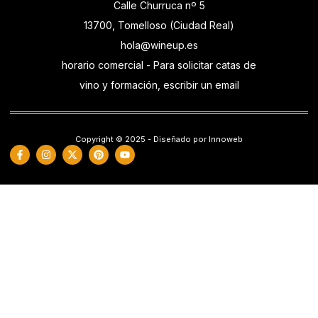
Calle Churruca nº 5
13700, Tomelloso (Ciudad Real)
hola@wineup.es
horario comercial - Para solicitar catas de
vino y formación, escribir un email
Copyright © 2025 - Diseñado por Innoweb