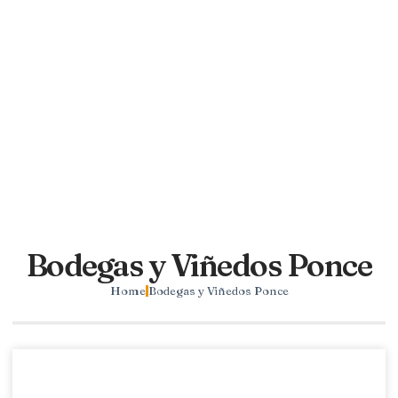
Bodegas y Viñedos Ponce
Home
Bodegas y Viñedos Ponce