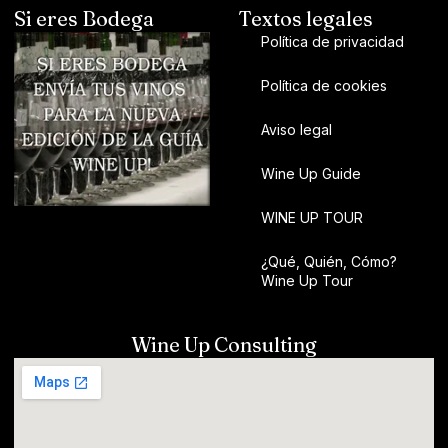
Si eres Bodega
Textos legales
Política de privacidad
Política de cookies
Aviso legal
Wine Up Guide
WINE UP TOUR
¿Qué, Quién, Cómo?
Wine Up Tour
Wine Up Consulting