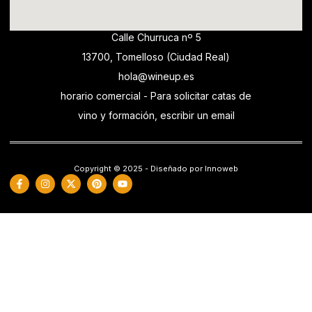
Calle Churruca nº 5
13700, Tomelloso (Ciudad Real)
hola@wineup.es
horario comercial - Para solicitar catas de
vino y formación, escribir un email
Copyright © 2025 - Diseñado por Innoweb