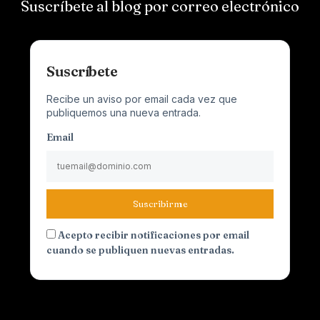
Suscríbete al blog por correo electrónico
Suscríbete
Recibe un aviso por email cada vez que
publiquemos una nueva entrada.
Email
Suscribirme
Acepto recibir notificaciones por email
cuando se publiquen nuevas entradas.