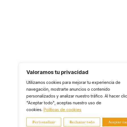
Valoramos tu privacidad
Utilizamos cookies para mejorar tu experiencia de
navegación, mostrarte anuncios o contenido
personalizados y analizar nuestro tráfico. Al hacer cli
"Aceptar todo", aceptas nuestro uso de
cookies.
Políticas de cookies
Personalizar
Rechazar todo
Aceptar to