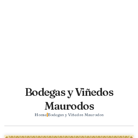
Bodegas y Viñedos
Maurodos
Home
Bodegas y Viñedos Maurodos