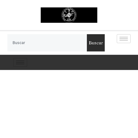
Buscar