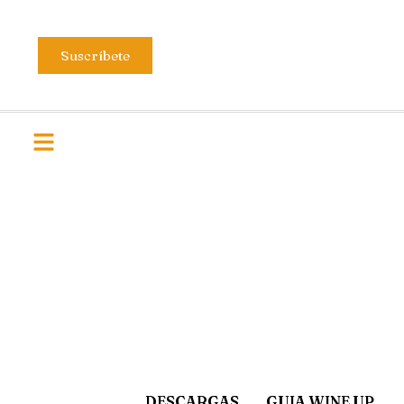
Suscríbete
DESCARGAS
GUIA WINE UP