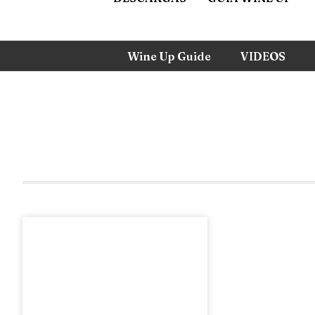
Wine Up Guide
VIDEOS