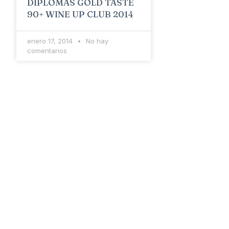
DIPLOMAS GOLD TASTE
90+ WINE UP CLUB 2014
enero 17, 2014
No hay
comentarios