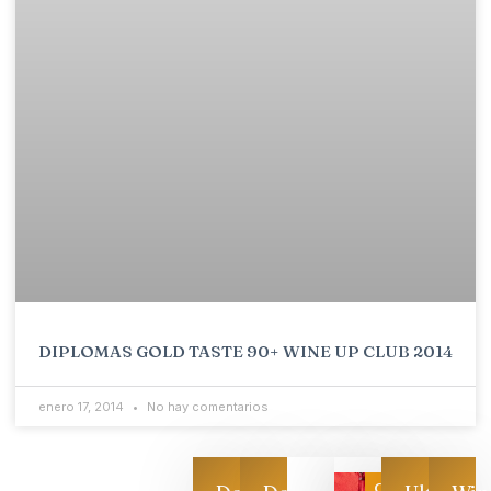
DIPLOMAS GOLD TASTE 90+ WINE UP CLUB 2014
enero 17, 2014
No hay comentarios
Categoría