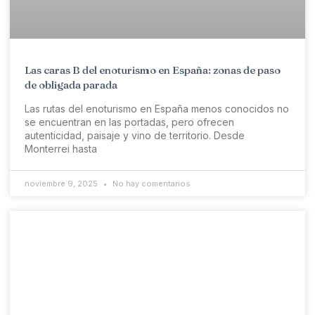
Las caras B del enoturismo en España: zonas de paso
de obligada parada
Las rutas del enoturismo en España menos conocidos no
se encuentran en las portadas, pero ofrecen
autenticidad, paisaje y vino de territorio. Desde
Monterrei hasta
noviembre 9, 2025
No hay comentarios