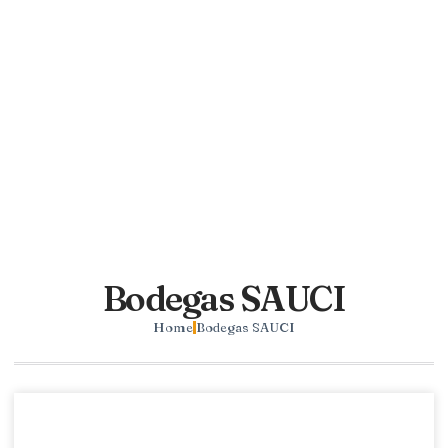
Bodegas SAUCI
Home
Bodegas SAUCI