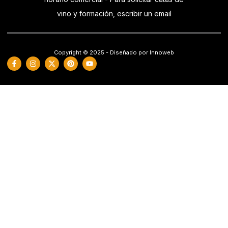
vino y formación, escribir un email
Copyright © 2025 - Diseñado por Innoweb