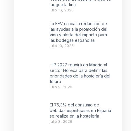
juegue la final
julio 16, 2026
La FEV critica la reducción de
las ayudas a la promoción del
vino y alerta del impacto para
las bodegas españolas
julio 13, 2026
HIP 2027 reunirá en Madrid al
sector Horeca para definir las
prioridades de la hostelería del
futuro
julio 9, 2026
El 75,3% del consumo de
bebidas espirituosas en España
se realiza en la hostelería
julio 8, 2026