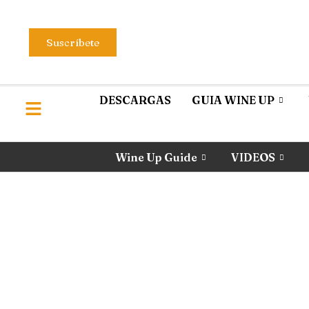
Suscríbete
DESCARGAS
GUIA WINE UP
Wine Up Guide
VIDEOS