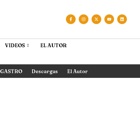
VIDEOS
EL AUTOR
GASTRO
Descargas
El Autor