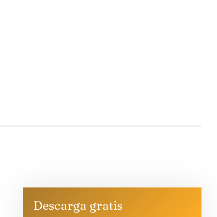
Descarga gratis