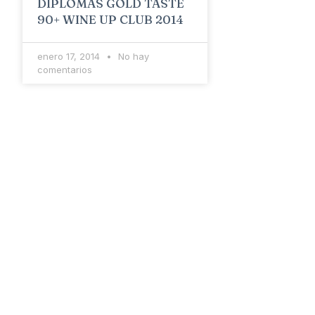
DIPLOMAS GOLD TASTE
90+ WINE UP CLUB 2014
enero 17, 2014
No hay
comentarios