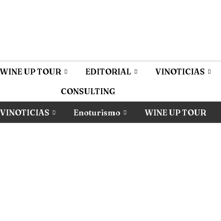
WINE UP TOUR
EDITORIAL
VINOTICIAS
CONSULTING
VINOTICIAS
Enoturismo
WINE UP TOUR