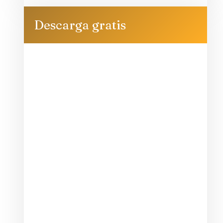
Descarga gratis