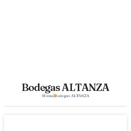
Bodegas ALTANZA
Home
Bodegas ALTANZA