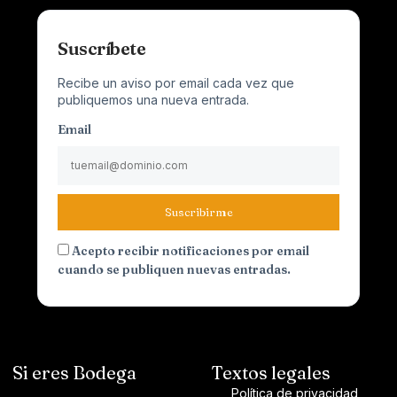
Suscríbete
Recibe un aviso por email cada vez que
publiquemos una nueva entrada.
Email
Suscribirme
Acepto recibir notificaciones por email
cuando se publiquen nuevas entradas.
Si eres Bodega
Textos legales
Política de privacidad