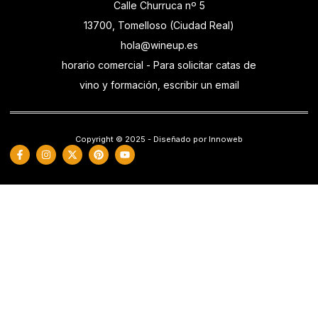
Calle Churruca nº 5
13700, Tomelloso (Ciudad Real)
hola@wineup.es
horario comercial - Para solicitar catas de
vino y formación, escribir un email
Copyright © 2025 - Diseñado por Innoweb