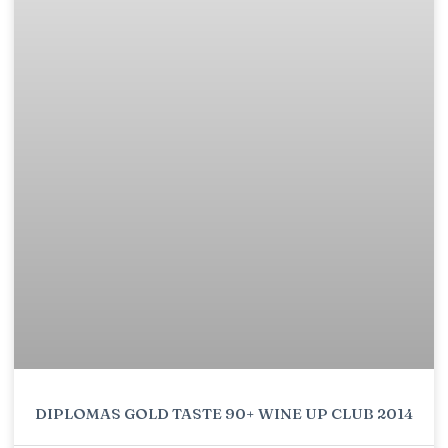
DIPLOMAS GOLD TASTE 90+ WINE UP CLUB 2014