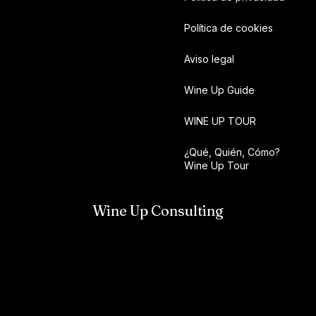
Política de cookies
Aviso legal
Wine Up Guide
WINE UP TOUR
¿Qué, Quién, Cómo?
Wine Up Tour
Wine Up Consulting