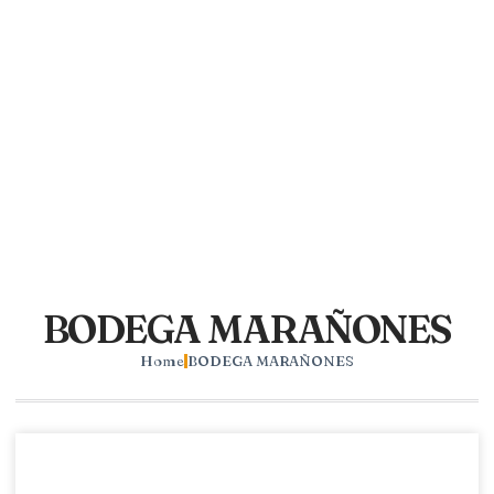
BODEGA MARAÑONES
Home
BODEGA MARAÑONES