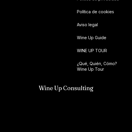
Política de cookies
Aviso legal
Wine Up Guide
WINE UP TOUR
¿Qué, Quién, Cómo?
Wine Up Tour
Wine Up Consulting