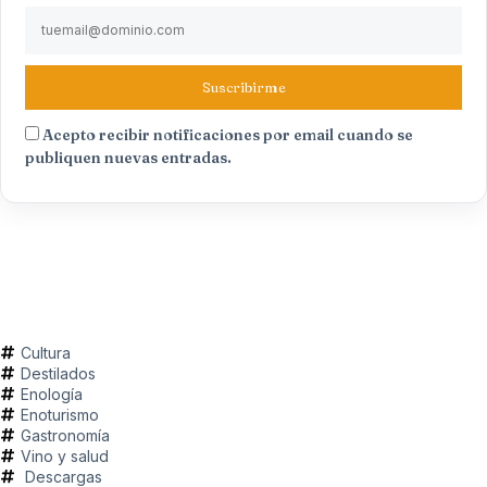
Suscribirme
Acepto recibir notificaciones por email cuando se
publiquen nuevas entradas.
Cultura
Destilados
Enología
Enoturismo
Gastronomía
Vino y salud
Descargas