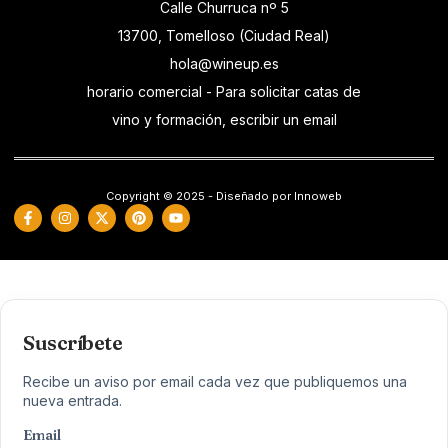
Calle Churruca nº 5
13700, Tomelloso (Ciudad Real)
hola@wineup.es
horario comercial - Para solicitar catas de
vino y formación, escribir un email
Copyright © 2025 - Diseñado por Innoweb
Suscríbete
Recibe un aviso por email cada vez que publiquemos una
nueva entrada.
Email