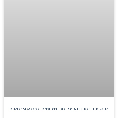
DIPLOMAS GOLD TASTE 90+ WINE UP CLUB 2014