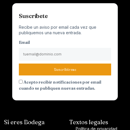
Suscríbete
Recibe un aviso por email cada vez que
publiquemos una nueva entrada.
Email
Suscribirme
Acepto recibir notificaciones por email
cuando se publiquen nuevas entradas.
Si eres Bodega
Textos legales
Política de privacidad