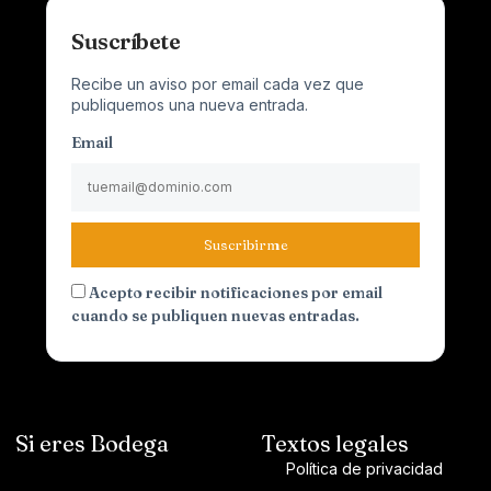
Suscríbete
Recibe un aviso por email cada vez que
publiquemos una nueva entrada.
Email
Suscribirme
Acepto recibir notificaciones por email
cuando se publiquen nuevas entradas.
Si eres Bodega
Textos legales
Política de privacidad