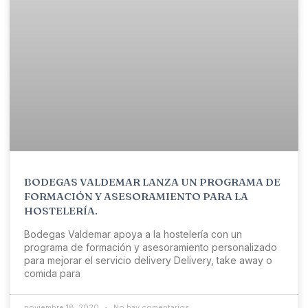
BODEGAS VALDEMAR LANZA UN PROGRAMA DE
FORMACIÓN Y ASESORAMIENTO PARA LA
HOSTELERÍA.
Bodegas Valdemar apoya a la hostelería con un
programa de formación y asesoramiento personalizado
para mejorar el servicio delivery Delivery, take away o
comida para
noviembre 18, 2020
No hay comentarios