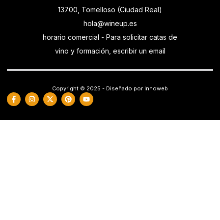
13700, Tomelloso (Ciudad Real)
hola@wineup.es
horario comercial - Para solicitar catas de
vino y formación, escribir un email
Copyright © 2025 - Diseñado por Innoweb