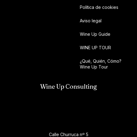
Política de cookies
Aviso legal
Wine Up Guide
WINE UP TOUR
¿Qué, Quién, Cómo?
Wine Up Tour
Wine Up Consulting
Calle Churruca nº 5