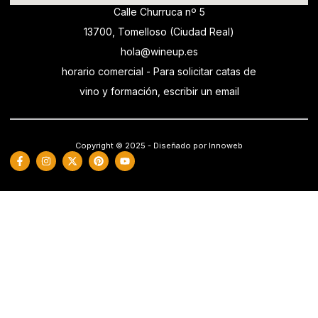
Calle Churruca nº 5
13700, Tomelloso (Ciudad Real)
hola@wineup.es
horario comercial - Para solicitar catas de
vino y formación, escribir un email
Copyright © 2025 - Diseñado por Innoweb