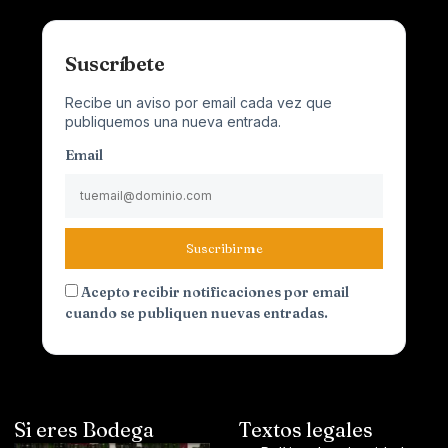
Suscríbete
Recibe un aviso por email cada vez que
publiquemos una nueva entrada.
Email
Suscribirme
Acepto recibir notificaciones por email
cuando se publiquen nuevas entradas.
Si eres Bodega
Textos legales