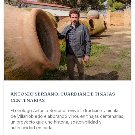
ANTONIO SERRANO, GUARDIÁN DE TINAJAS
CENTENARIAS
El enólogo Antonio Serrano revive la tradición vinícola
de Villarrobledo elaborando vinos en tinajas centenarias,
un proyecto que une historia, sostenibilidad y
autenticidad en cada