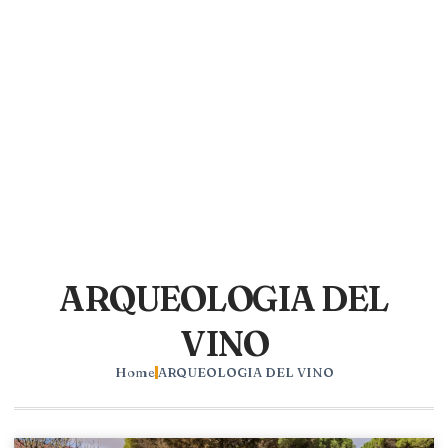
ARQUEOLOGIA DEL
VINO
Home
ARQUEOLOGIA DEL VINO