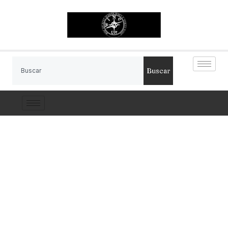
Buscar