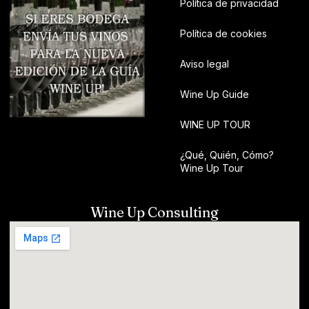
Política de privacidad
Política de cookies
Aviso legal
Wine Up Guide
WINE UP TOUR
¿Qué, Quién, Cómo?
Wine Up Tour
Wine Up Consulting