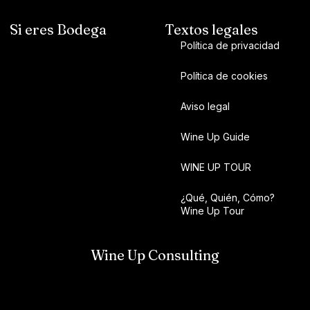
Si eres Bodega
Textos legales
Política de privacidad
Política de cookies
Aviso legal
Wine Up Guide
WINE UP TOUR
¿Qué, Quién, Cómo?
Wine Up Tour
Wine Up Consulting