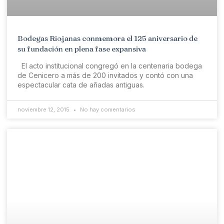
Bodegas Riojanas conmemora el 125 aniversario de
su fundación en plena fase expansiva
El acto institucional congregó en la centenaria bodega
de Cenicero a más de 200 invitados y contó con una
espectacular cata de añadas antiguas.
noviembre 12, 2015
No hay comentarios