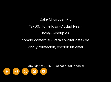
Calle Churruca nº 5
13700, Tomelloso (Ciudad Real)
hola@wineup.es
horario comercial - Para solicitar catas de
vino y formación, escribir un email
Copyright © 2025 - Diseñado por Innoweb