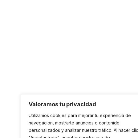
Valoramos tu privacidad
Utilizamos cookies para mejorar tu experiencia de
navegación, mostrarte anuncios o contenido
personalizados y analizar nuestro tráfico. Al hacer cli
"Aceptar todo", aceptas nuestro uso de