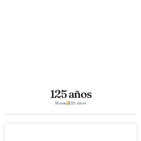
125 años
Home
125 años