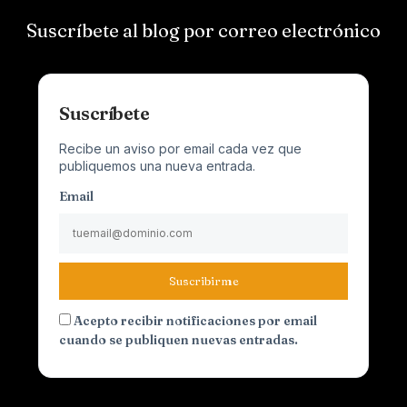
Suscríbete al blog por correo electrónico
Suscríbete
Recibe un aviso por email cada vez que
publiquemos una nueva entrada.
Email
Suscribirme
Acepto recibir notificaciones por email
cuando se publiquen nuevas entradas.