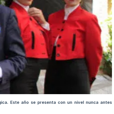
gica. Este año se presenta con un nivel nunca antes