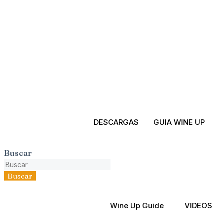
DESCARGAS
GUIA WINE UP
Buscar
Buscar
Wine Up Guide
VIDEOS