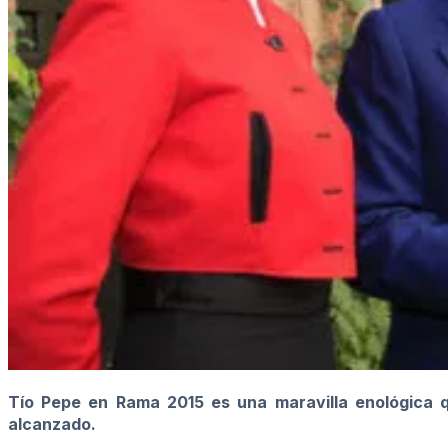
Tío Pepe en Rama 2015 es una maravilla enológica q
alcanzado.