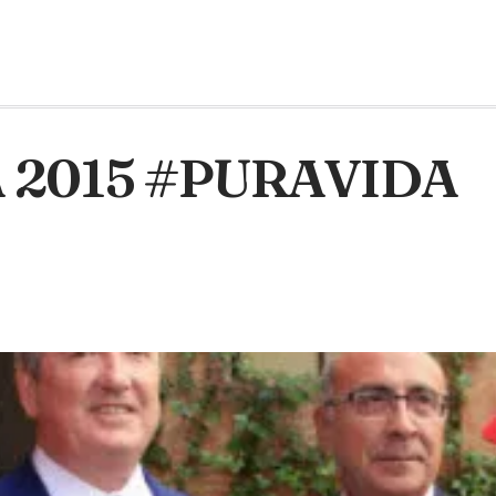
A 2015 #PURAVIDA