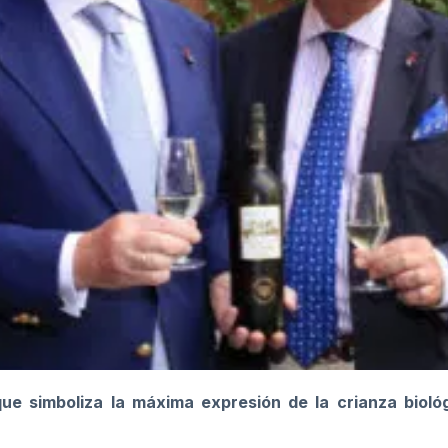
ue simboliza la máxima expresión de la crianza bioló