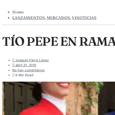
Home
LANZAMIENTOS
,
MERCADOS
,
VINOTICIAS
TÍO PEPE EN RAM
Joaquín Parra López
abril 21, 2015
No hay comentarios
6 Min Read