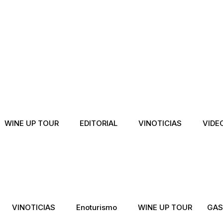
WINE UP TOUR
EDITORIAL
VINOTICIAS
VIDE
VINOTICIAS
Enoturismo
WINE UP TOUR
GAS