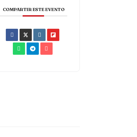
COMPARTIR ESTE EVENTO