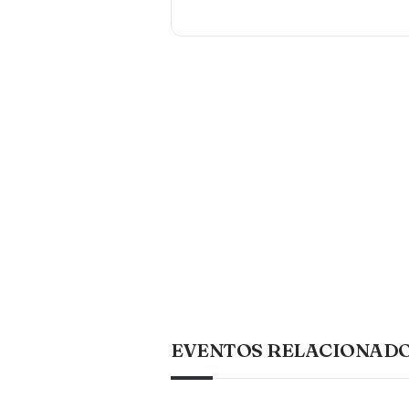
EVENTOS RELACIONAD