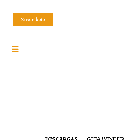
Suscríbete
DESCARGAS
GUIA WINE UP