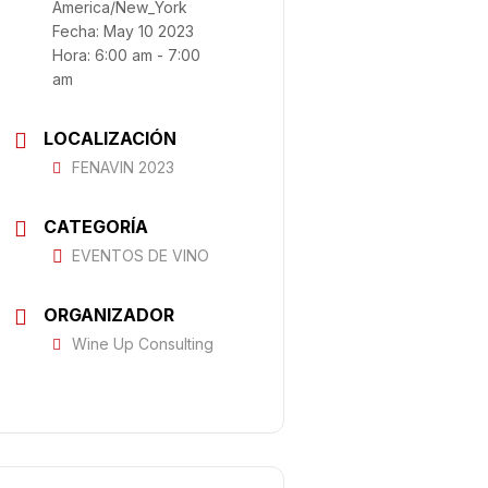
America/New_York
Fecha:
May 10 2023
Hora:
6:00 am - 7:00
am
LOCALIZACIÓN
FENAVIN 2023
CATEGORÍA
EVENTOS DE VINO
ORGANIZADOR
Wine Up Consulting