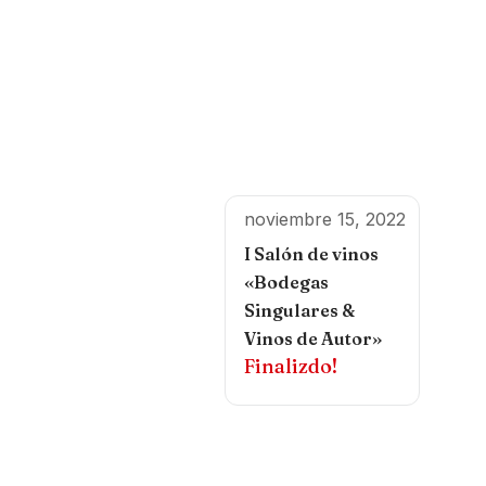
noviembre 15, 2022
I Salón de vinos
«Bodegas
Singulares &
Vinos de Autor»
Finalizdo!