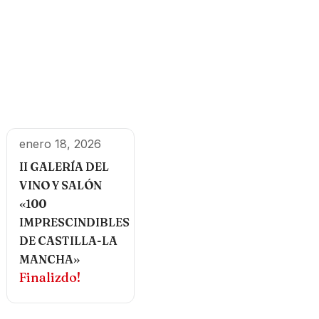
enero 18, 2026
II GALERÍA DEL
VINO Y SALÓN
«100
IMPRESCINDIBLES
DE CASTILLA-LA
MANCHA»
Finalizdo!