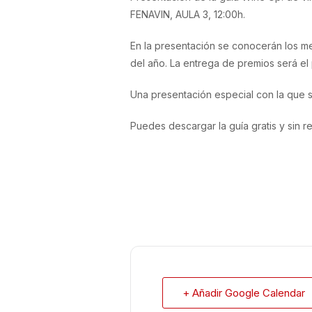
FENAVIN, AULA 3, 12:00h.
En la presentación se conocerán los me
del año. La entrega de premios será el
Una presentación especial con la que s
Puedes descargar la guía gratis y sin r
+ Añadir Google Calendar