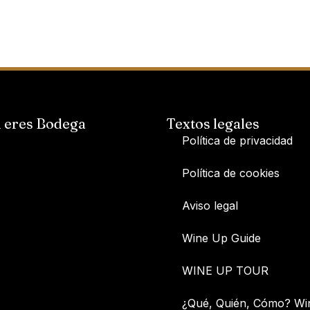
i eres Bodega
Textos legales
Política de privacidad
Política de cookies
Aviso legal
Wine Up Guide
WINE UP TOUR
¿Qué, Quién, Cómo? Wi