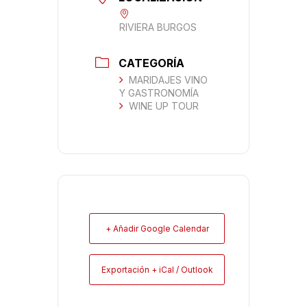
RIVIERA BURGOS
CATEGORÍA
MARIDAJES VINO
Y GASTRONOMÍA
WINE UP TOUR
+ Añadir Google Calendar
Exportación + iCal / Outlook