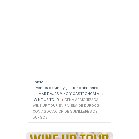
Inicio
Eventos de vino y gastronomía - wineup
MARIDAJES VINO Y GASTRONOMÍA
WINE UP TOUR
CENA ARMONIZADA
WINE UP TOUR EN RIVIERA DE BURGOS
CON ASOCIACIÓN DE SUMILLERES DE
BURGOS