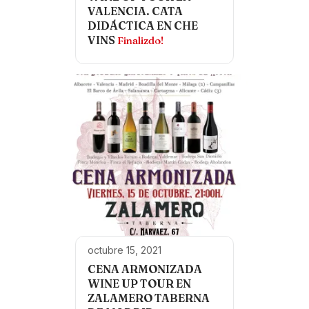
VALENCIA. CATA
DIDÁCTICA EN CHE
VINS
Finalizdo!
octubre 15, 2021
CENA ARMONIZADA
WINE UP TOUR EN
ZALAMERO TABERNA