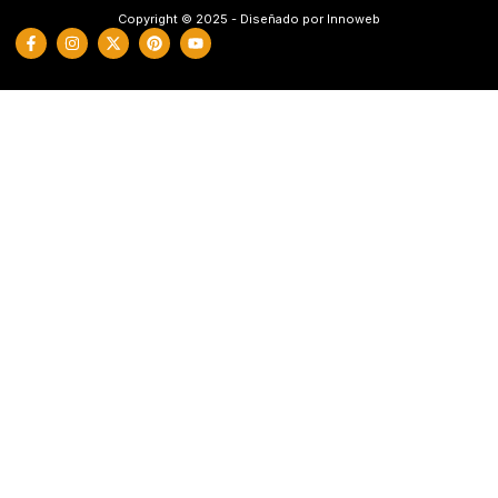
Copyright © 2025 - Diseñado por Innoweb