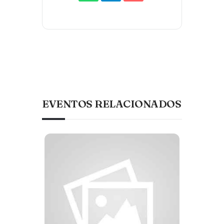
EVENTOS RELACIONADOS