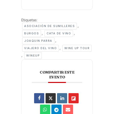
Etiquetas:
,
ASOCIACIÓN DE SUMILLERES
,
,
BURGOS
CATA DE VINO
,
JOAQUIN PARRA
,
VIAJERO DEL VINO
WINE UP TOUR
,
WINEUP
COMPARTIR ESTE
EVENTO