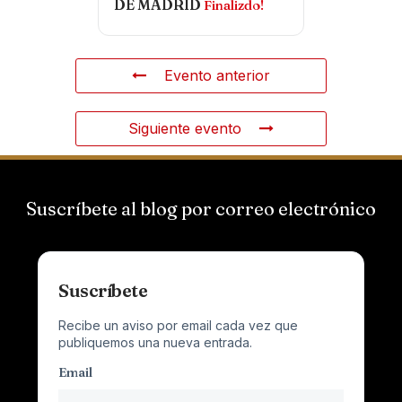
DE MADRID
Finalizdo!
Evento anterior
Siguiente evento
Suscríbete al blog por correo electrónico
Suscríbete
Recibe un aviso por email cada vez que
publiquemos una nueva entrada.
Email