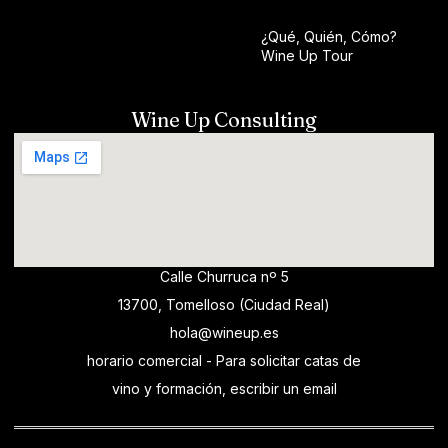
¿Qué, Quién, Cómo?
Wine Up Tour
Wine Up Consulting
Calle Churruca nº 5
13700, Tomelloso (Ciudad Real)
hola@wineup.es
horario comercial - Para solicitar catas de
vino y formación, escribir un email