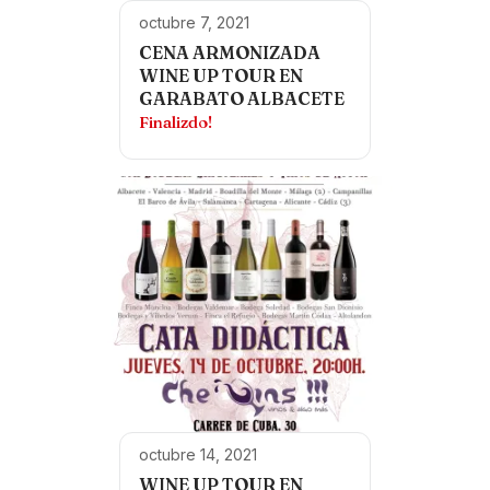
octubre 7, 2021
CENA ARMONIZADA
WINE UP TOUR EN
GARABATO ALBACETE
Finalizdo!
octubre 14, 2021
WINE UP TOUR EN