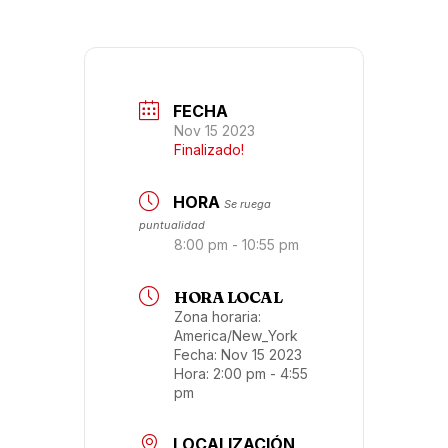
FECHA
Nov 15 2023
Finalizado!
HORA
Se ruega
puntualidad
8:00 pm - 10:55 pm
HORA LOCAL
Zona horaria:
America/New_York
Fecha:
Nov 15 2023
Hora:
2:00 pm - 4:55
pm
LOCALIZACIÓN