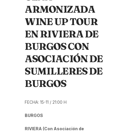
ARMONIZADA
WINE UP TOUR
EN RIVIERA DE
BURGOS CON
ASOCIACIÓN DE
SUMILLERES DE
BURGOS
FECHA: 15-11 / 21:00 H
BURGOS
RIVIERA (Con Asociación de