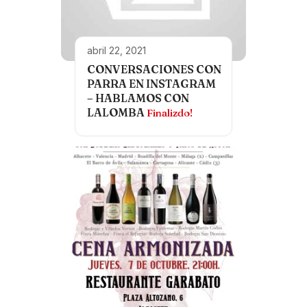
abril 22, 2021
CONVERSACIONES CON
PARRA EN INSTAGRAM
– HABLAMOS CON
LALOMBA
Finalizdo!