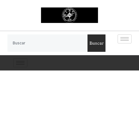
Buscar